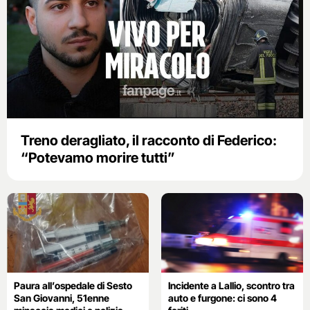
Treno deragliato, il racconto di Federico:
“Potevamo morire tutti”
Paura all’ospedale di Sesto
Incidente a Lallio, scontro tra
San Giovanni, 51enne
auto e furgone: ci sono 4