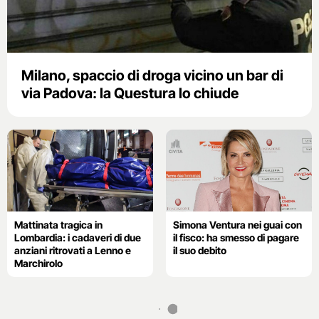
Milano, spaccio di droga vicino un bar di
via Padova: la Questura lo chiude
Mattinata tragica in
Simona Ventura nei guai con
Lombardia: i cadaveri di due
il fisco: ha smesso di pagare
anziani ritrovati a Lenno e
il suo debito
Marchirolo