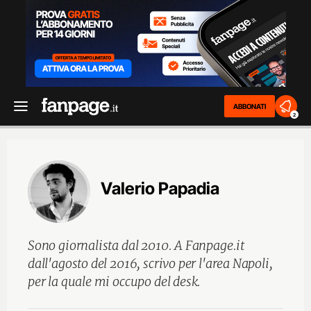
ABBONATI
2
Valerio Papadia
Sono giornalista dal 2010. A Fanpage.it
dall'agosto del 2016, scrivo per l'area Napoli,
per la quale mi occupo del desk.