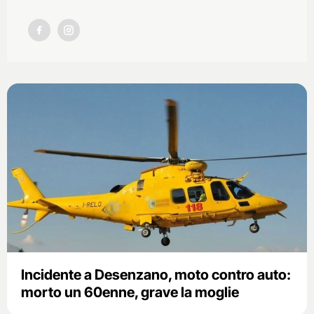
Incidente a Desenzano, moto contro auto:
morto un 60enne, grave la moglie