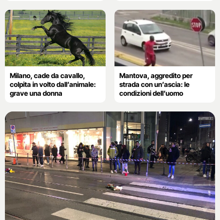
Milano, cade da cavallo,
Mantova, aggredito per
colpita in volto dall’animale:
strada con un’ascia: le
grave una donna
condizioni dell’uomo