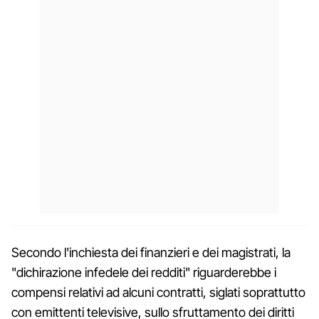
Secondo l'inchiesta dei finanzieri e dei magistrati, la
"dichirazione infedele dei redditi" riguarderebbe i
compensi relativi ad alcuni contratti, siglati soprattutto
con emittenti televisive, sullo sfruttamento dei diritti