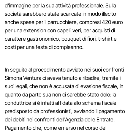
d'immagine per la sua attività professionale. Sulla
società sarebbero state scaricate in modo illecito
anche spese per il parrucchiere, compresi 420 euro
per una extension con capelli veri, per acquisti di
carattere gastronomico, bouquet di fiori, t-shirt e
costi per una festa di compleanno.
In seguito al procedimento avviato nei suoi confronti
Simona Ventura ci aveva tenuto a ribadire, tramite i
suoi legali, che non è accusata di evasione fiscale, in
quanto da parte sua non ci sarebbe stato dolo: la
conduttrice si è infatti affidata allo schema fiscale
predisposto da professionisti, avviando il pagamento
dei debiti nei confronti dell'Agenzia delle Entrate.
Pagamento che, come emerso nel corso del