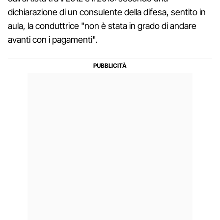
dichiarazione di un consulente della difesa, sentito in
aula, la conduttrice "non è stata in grado di andare
avanti con i pagamenti".