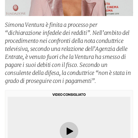
Simona Ventura è finita a processo per
“dichiarazione infedele dei redditi”. Nell’ambito del
procedimento nei confronti della nota conduttrice
televisiva, secondo una relazione dell’Agenzia delle
Entrate, è venuto fuori che la Ventura ha smesso di
pagare i suoi debiti con il fisco. Secondo un
consulente della difesa, la conduttrice “non è stata in
grado di proseguire con i pagamenti”.
VIDEO CONSIGLIATO