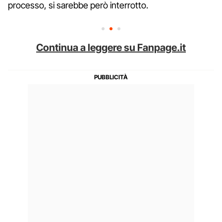
processo, si sarebbe però interrotto.
Continua a leggere su Fanpage.it