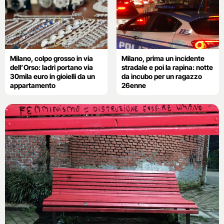
Milano, colpo grosso in via
Milano, prima un incidente
dell’Orso: ladri portano via
stradale e poi la rapina: notte
30mila euro in gioielli da un
da incubo per un ragazzo
appartamento
26enne