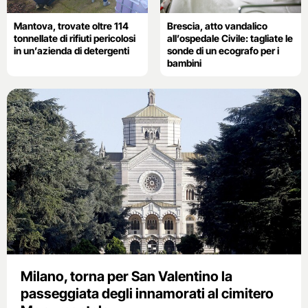
Mantova, trovate oltre 114
Brescia, atto vandalico
tonnellate di rifiuti pericolosi
all’ospedale Civile: tagliate le
in un’azienda di detergenti
sonde di un ecografo per i
bambini
Milano, torna per San Valentino la
passeggiata degli innamorati al cimitero