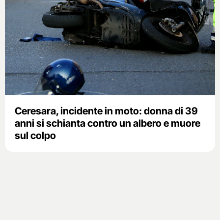
Ceresara, incidente in moto: donna di 39
anni si schianta contro un albero e muore
sul colpo