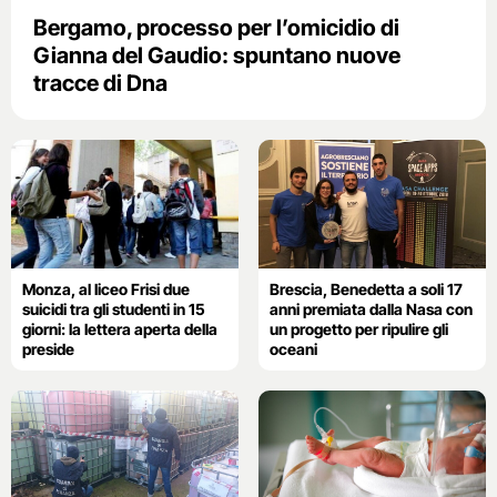
Bergamo, processo per l’omicidio di
Gianna del Gaudio: spuntano nuove
tracce di Dna
Monza, al liceo Frisi due
Brescia, Benedetta a soli 17
suicidi tra gli studenti in 15
anni premiata dalla Nasa con
giorni: la lettera aperta della
un progetto per ripulire gli
preside
oceani