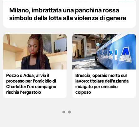
Milano, imbrattata una panchina rossa
simbolo della lotta alla violenza di genere
Pozzo d’Adda, al via il
Brescia, operaio morto sul
processo per l’omicidio di
lavoro: titolare dell’azienda
Charlotte: l’ex compagno
indagato per omicidio
rischia l’ergastolo
colposo