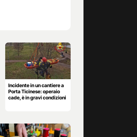
Incidente in un cantiere a
Porta Ticinese: operaio
cade, è in gravi condizioni