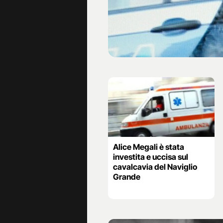
Alice Megali è stata
investita e uccisa sul
cavalcavia del Naviglio
Grande