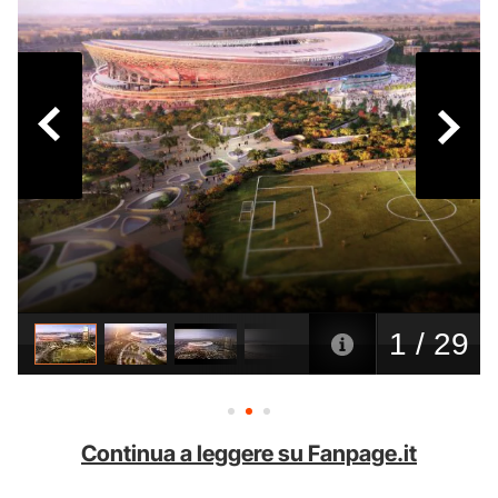
Continua a leggere su Fanpage.it