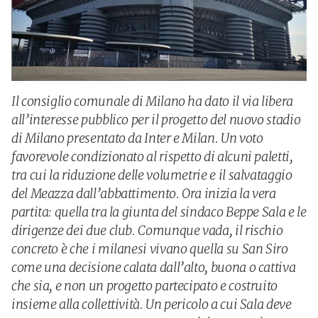
Il consiglio comunale di Milano ha dato il via libera
all’interesse pubblico per il progetto del nuovo stadio
di Milano presentato da Inter e Milan. Un voto
favorevole condizionato al rispetto di alcuni paletti,
tra cui la riduzione delle volumetrie e il salvataggio
del Meazza dall’abbattimento. Ora inizia la vera
partita: quella tra la giunta del sindaco Beppe Sala e le
dirigenze dei due club. Comunque vada, il rischio
concreto è che i milanesi vivano quella su San Siro
come una decisione calata dall’alto, buona o cattiva
che sia, e non un progetto partecipato e costruito
insieme alla collettività. Un pericolo a cui Sala deve