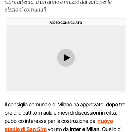
stare attento, a un anno e mezzo dal voto per le
elezioni comunali.
VIDEO CONSIGLIATO
Il consiglio comunale di Milano ha approvato, dopo tre
ore di dibattito in aula e mesi di discussioni in città, il
pubblico interesse per la costruzione del
nuovo
stadio di San Siro
voluto da
Inter e Milan
. Quello di