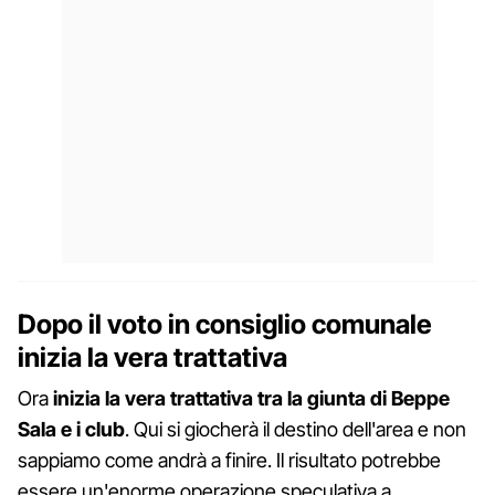
Dopo il voto in consiglio comunale
inizia la vera trattativa
Ora
inizia la vera trattativa tra la giunta di Beppe
Sala e i club
. Qui si giocherà il destino dell'area e non
sappiamo come andrà a finire. Il risultato potrebbe
essere un'enorme operazione speculativa a