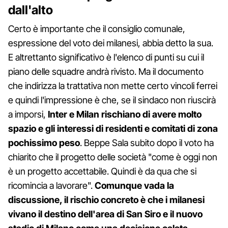
dall'alto
Certo è importante che il consiglio comunale,
espressione del voto dei milanesi, abbia detto la sua.
E altrettanto significativo è l'elenco di punti su cui il
piano delle squadre andrà rivisto. Ma il documento
che indirizza la trattativa non mette certo vincoli ferrei
e quindi l'impressione è che, se il sindaco non riuscirà
a imporsi,
Inter e Milan rischiano di avere molto
spazio e gli interessi di residenti e comitati di zona
pochissimo peso
. Beppe Sala subito dopo il voto ha
chiarito che il progetto delle società "come è oggi non
è un progetto accettabile. Quindi è da qua che si
ricomincia a lavorare".
Comunque vada la
discussione, il rischio concreto è che i milanesi
vivano il destino dell'area di San Siro e il nuovo