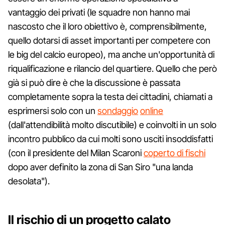
vantaggio dei privati (le squadre non hanno mai
nascosto che il loro obiettivo è, comprensibilmente,
quello dotarsi di asset importanti per competere con
le big del calcio europeo), ma anche un'opportunità di
riqualificazione e rilancio del quartiere. Quello che però
già si può dire è che la discussione è passata
completamente sopra la testa dei cittadini, chiamati a
esprimersi solo con un
sondaggio
online
(dall'attendibilità molto discutibile) e coinvolti in un solo
incontro pubblico da cui molti sono usciti insoddisfatti
(con il presidente del Milan Scaroni
coperto di fischi
dopo aver definito la zona di San Siro "una landa
desolata").
Il rischio di un progetto calato