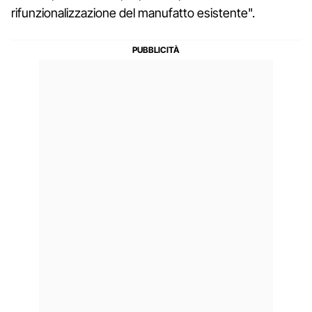
rifunzionalizzazione del manufatto esistente".