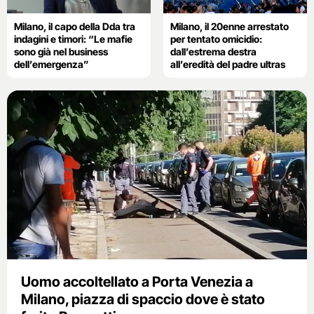
Milano, il capo della Dda tra
Milano, il 20enne arrestato
indagini e timori: “Le mafie
per tentato omicidio:
sono già nel business
dall’estrema destra
dell’emergenza”
all’eredità del padre ultras
Uomo accoltellato a Porta Venezia a
Milano, piazza di spaccio dove è stato