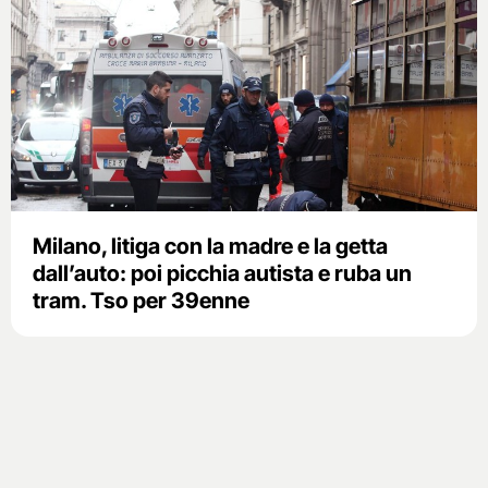
Milano, litiga con la madre e la getta
dall’auto: poi picchia autista e ruba un
tram. Tso per 39enne