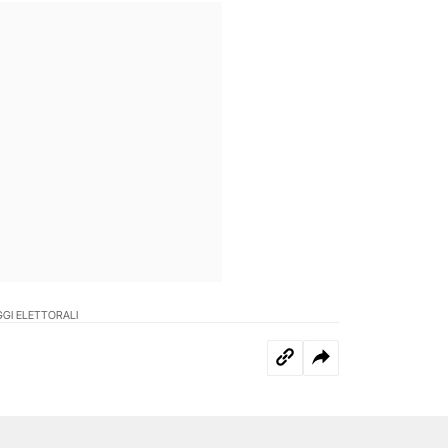
GI ELETTORALI