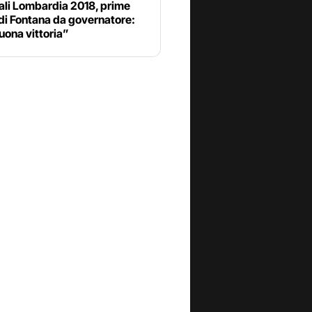
ali Lombardia 2018, prime
di Fontana da governatore:
uona vittoria”