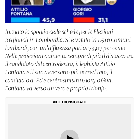
Iniziato lo spoglio delle schede per le Elezioni
Regionali in Lombardia. Si è votato in 1.516 Comuni
lombardi, con un’affluenza pari al 73,07 per cento.
Nelle proiezioni aumenta sempre di più il distacco tra
il candidato del centrodestra, il leghista Attilio
Fontana e il suo avversario più accreditato, il
candidato di Pd e centrosinistra Giorgio Gori.
Fontana va verso un vero e proprio trionfo.
VIDEO CONSIGLIATO