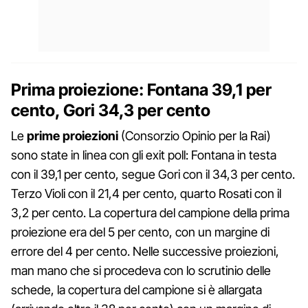
Prima proiezione: Fontana 39,1 per
cento, Gori 34,3 per cento
Le
prime proiezioni
(Consorzio Opinio per la Rai)
sono state in linea con gli exit poll: Fontana in testa
con il 39,1 per cento, segue Gori con il 34,3 per cento.
Terzo Violi con il 21,4 per cento, quarto Rosati con il
3,2 per cento. La copertura del campione della prima
proiezione era del 5 per cento, con un margine di
errore del 4 per cento. Nelle successive proiezioni,
man mano che si procedeva con lo scrutinio delle
schede, la copertura del campione si è allargata