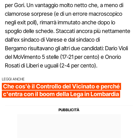
per Gori. Un vantaggio molto netto che, a meno di
clamorose sorprese (e di un errore macroscopico
negli exit poll), rimarrà immutato anche dopo lo
spoglio delle schede. Staccati ancora più nettamente
dall'ex sindaco di Varese e dal sindaco di
Bergamo risultavano gli altri due candidati: Dario Violi
del MoVimento 5 stelle (17-21 per cento) e Onorio
Rosati di Liberi e uguali (2-4 per cento).
LEGGI ANCHE
Che cos'è il Controllo del Vicinato e perché
c'entra con il boom della Lega in Lombardia