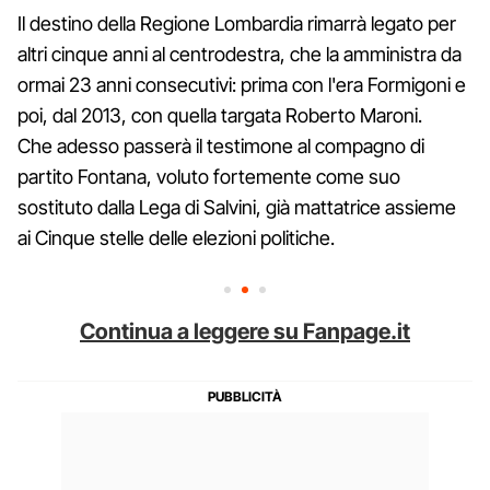
Il destino della Regione Lombardia rimarrà legato per
altri cinque anni al centrodestra, che la amministra da
ormai 23 anni consecutivi: prima con l'era Formigoni e
poi, dal 2013, con quella targata Roberto Maroni.
Che adesso passerà il testimone al compagno di
partito Fontana, voluto fortemente come suo
sostituto dalla Lega di Salvini, già mattatrice assieme
ai Cinque stelle delle elezioni politiche.
Continua a leggere su Fanpage.it