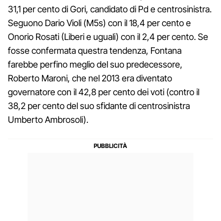
31,1 per cento di Gori, candidato di Pd e centrosinistra.
Seguono Dario Violi (M5s) con il 18,4 per cento e
Onorio Rosati (Liberi e uguali) con il 2,4 per cento. Se
fosse confermata questra tendenza, Fontana
farebbe perfino meglio del suo predecessore,
Roberto Maroni, che nel 2013 era diventato
governatore con il 42,8 per cento dei voti (contro il
38,2 per cento del suo sfidante di centrosinistra
Umberto Ambrosoli).