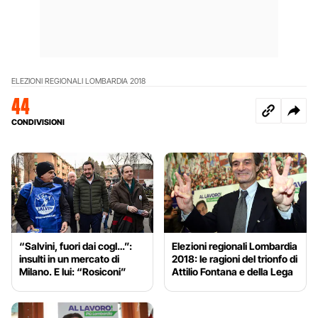
ELEZIONI REGIONALI LOMBARDIA 2018
44
CONDIVISIONI
“Salvini, fuori dai cogl…”:
Elezioni regionali Lombardia
insulti in un mercato di
2018: le ragioni del trionfo di
Milano. E lui: “Rosiconi”
Attilio Fontana e della Lega