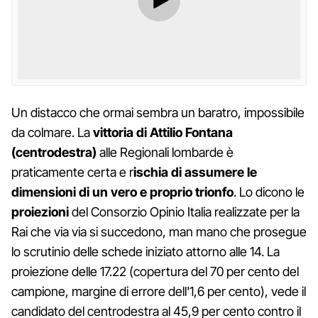
Un distacco che ormai sembra un baratro, impossibile
da colmare. La
vittoria di Attilio Fontana
(centrodestra)
alle Regionali lombarde è
praticamente certa e r
ischia di assumere le
dimensioni di un vero e proprio trionfo
. Lo dicono le
proiezioni
del Consorzio Opinio Italia realizzate per la
Rai che via via si succedono, man mano che prosegue
lo scrutinio delle schede iniziato attorno alle 14. La
proiezione delle 17.22 (copertura del 70 per cento del
campione, margine di errore dell'1,6 per cento), vede il
candidato del centrodestra al 45,9 per cento contro il