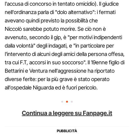
l'accusa di concorso in tentato omicidio). Il giudice
nell'ordinanza parla di "dolo alternativo": i fermati
avevano quindi previsto la possibilità che
Niccolò sarebbe potuto morire. Se ciò non è
avvenuto, secondo il gip, è "per motivi indipendenti
dalla volontà" degli indagati, e "in particolare per
l'intervento di alcuni degli amici della persona offesa,
tra cui F.T, accorsi in suo soccorso". Il 19enne figlio di
Bettarini e Ventura nell'aggressione ha riportato
diverse ferite: per la più grave è stato operato
all'ospedale Niguarda ed è fuori pericolo.
Continua a leggere su Fanpage.it