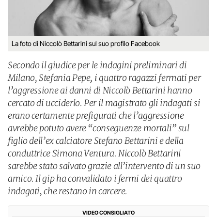
La foto di Niccolò Bettarini sul suo profilo Facebook
Secondo il giudice per le indagini preliminari di
Milano, Stefania Pepe, i quattro ragazzi fermati per
l’aggressione ai danni di Niccolò Bettarini hanno
cercato di ucciderlo. Per il magistrato gli indagati si
erano certamente prefigurati che l’aggressione
avrebbe potuto avere “conseguenze mortali” sul
figlio dell’ex calciatore Stefano Bettarini e della
conduttrice Simona Ventura. Niccolò Bettarini
sarebbe stato salvato grazie all’intervento di un suo
amico. Il gip ha convalidato i fermi dei quattro
indagati, che restano in carcere.
VIDEO CONSIGLIATO