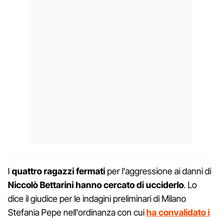
I
quattro ragazzi fermati
per l'aggressione ai danni di
Niccolò Bettarini
hanno cercato di ucciderlo
. Lo
dice il giudice per le indagini preliminari di Milano
Stefania Pepe nell'ordinanza con cui
ha convalidato i