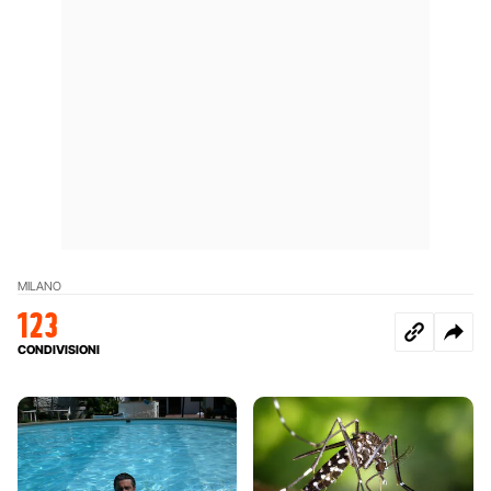
MILANO
123
CONDIVISIONI