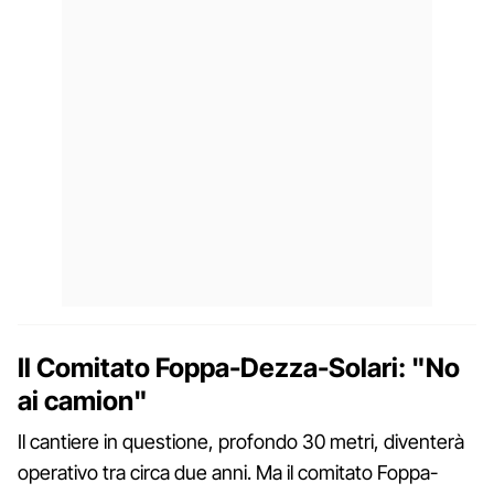
Il Comitato Foppa-Dezza-Solari: "No
ai camion"
Il cantiere in questione, profondo 30 metri, diventerà
operativo tra circa due anni. Ma il comitato Foppa-