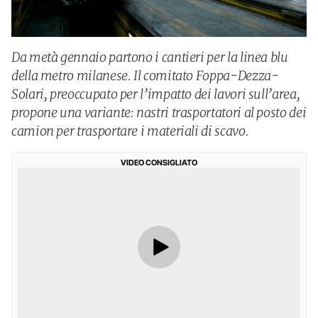
Da metà gennaio partono i cantieri per la linea blu
della metro milanese. Il comitato Foppa-Dezza-
Solari, preoccupato per l’impatto dei lavori sull’area,
propone una variante: nastri trasportatori al posto dei
camion per trasportare i materiali di scavo.
VIDEO CONSIGLIATO