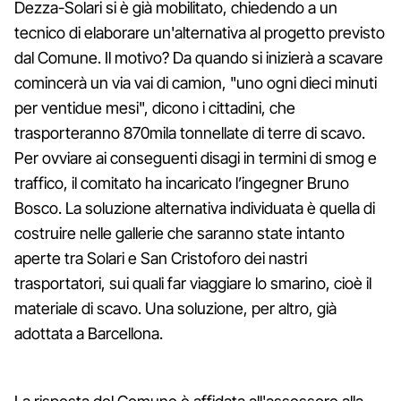
Dezza-Solari si è già mobilitato, chiedendo a un
tecnico di elaborare un'alternativa al progetto previsto
dal Comune. Il motivo? Da quando si inizierà a scavare
comincerà un via vai di camion, "uno ogni dieci minuti
per ventidue mesi", dicono i cittadini, che
trasporteranno 870mila tonnellate di terre di scavo.
Per ovviare ai conseguenti disagi in termini di smog e
traffico, il comitato ha incaricato l’ingegner Bruno
Bosco. La soluzione alternativa individuata è quella di
costruire nelle gallerie che saranno state intanto
aperte tra Solari e San Cristoforo dei nastri
trasportatori, sui quali far viaggiare lo smarino, cioè il
materiale di scavo. Una soluzione, per altro, già
adottata a Barcellona.