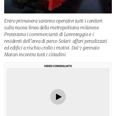
Entro primavera saranno operativi tutti i cantieri
sulla nuova linea della metropolitana milanese.
Protestano i commercianti di Lorenteggio e i
residenti dell’area di parco Solari: affari penalizzati
ed edifici a rischio crollo i motivi. Dal 7 gennaio
Maran incontra tutti i cittadini.
VIDEO CONSIGLIATO