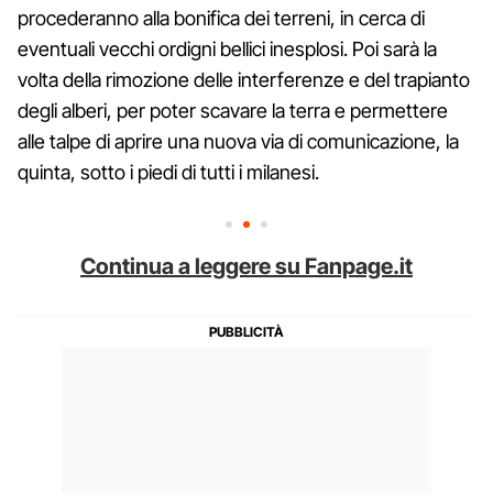
procederanno alla bonifica dei terreni, in cerca di
eventuali vecchi ordigni bellici inesplosi. Poi sarà la
volta della rimozione delle interferenze e del trapianto
degli alberi, per poter scavare la terra e permettere
alle talpe di aprire una nuova via di comunicazione, la
quinta, sotto i piedi di tutti i milanesi.
Continua a leggere su Fanpage.it