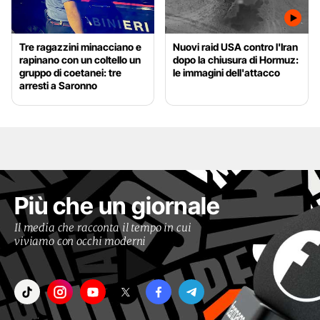
Tre ragazzini minacciano e
Nuovi raid USA contro l'Iran
rapinano con un coltello un
dopo la chiusura di Hormuz:
gruppo di coetanei: tre
le immagini dell'attacco
arresti a Saronno
Più che un giornale
Il media che racconta il tempo in cui
viviamo con occhi moderni