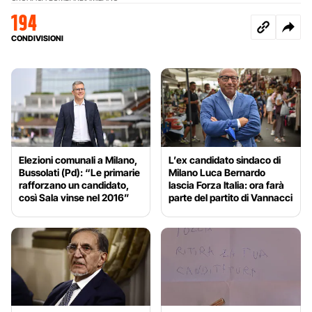
194
CONDIVISIONI
Elezioni comunali a Milano,
L’ex candidato sindaco di
Bussolati (Pd): “Le primarie
Milano Luca Bernardo
rafforzano un candidato,
lascia Forza Italia: ora farà
così Sala vinse nel 2016”
parte del partito di Vannacci