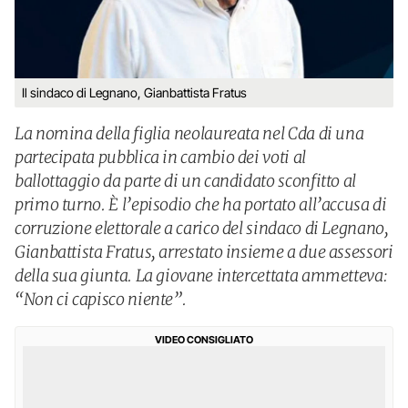
Il sindaco di Legnano, Gianbattista Fratus
La nomina della figlia neolaureata nel Cda di una
partecipata pubblica in cambio dei voti al
ballottaggio da parte di un candidato sconfitto al
primo turno. È l’episodio che ha portato all’accusa di
corruzione elettorale a carico del sindaco di Legnano,
Gianbattista Fratus, arrestato insieme a due assessori
della sua giunta. La giovane intercettata ammetteva:
“Non ci capisco niente”.
VIDEO CONSIGLIATO