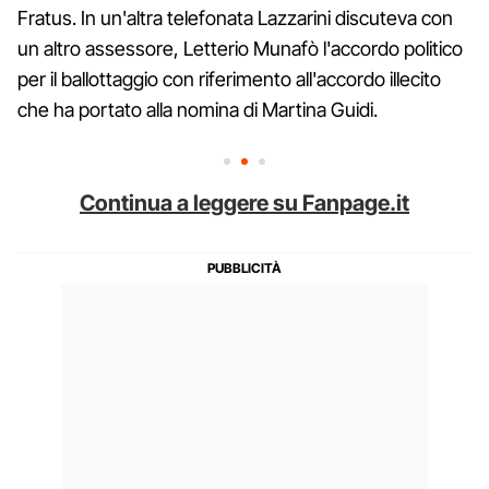
Fratus. In un'altra telefonata Lazzarini discuteva con
un altro assessore, Letterio Munafò l'accordo politico
per il ballottaggio con riferimento all'accordo illecito
che ha portato alla nomina di Martina Guidi.
Continua a leggere su Fanpage.it