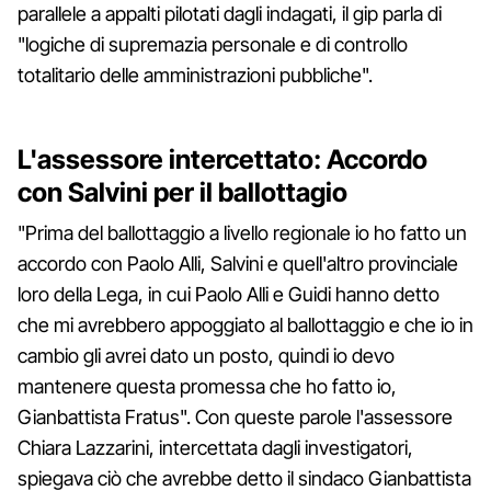
parallele a appalti pilotati dagli indagati, il gip parla di
"logiche di supremazia personale e di controllo
totalitario delle amministrazioni pubbliche".
L'assessore intercettato: Accordo
con Salvini per il ballottagio
"Prima del ballottaggio a livello regionale io ho fatto un
accordo con Paolo Alli, Salvini e quell'altro provinciale
loro della Lega, in cui Paolo Alli e Guidi hanno detto
che mi avrebbero appoggiato al ballottaggio e che io in
cambio gli avrei dato un posto, quindi io devo
mantenere questa promessa che ho fatto io,
Gianbattista Fratus". Con queste parole l'assessore
Chiara Lazzarini, intercettata dagli investigatori,
spiegava ciò che avrebbe detto il sindaco Gianbattista