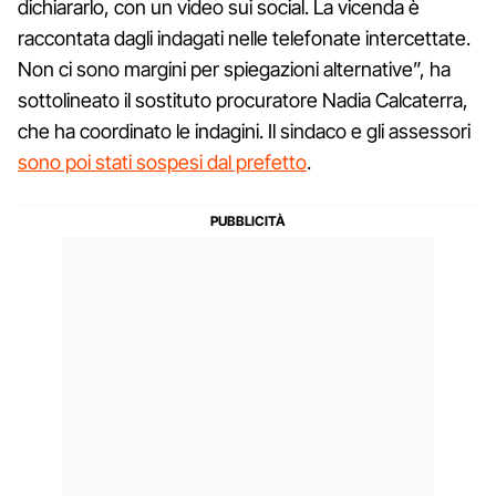
dichiararlo, con un video sui social. La vicenda è
raccontata dagli indagati nelle telefonate intercettate.
Non ci sono margini per spiegazioni alternative”, ha
sottolineato il sostituto procuratore Nadia Calcaterra,
che ha coordinato le indagini. Il sindaco e gli assessori
sono poi stati sospesi dal prefetto
.