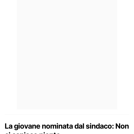
La giovane nominata dal sindaco: Non