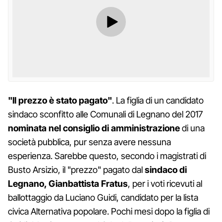
"Il prezzo è stato pagato"
. La figlia di un candidato
sindaco sconfitto alle Comunali di Legnano del 2017
nominata nel consiglio di amministrazione
di una
società pubblica, pur senza avere nessuna
esperienza. Sarebbe questo, secondo i magistrati di
Busto Arsizio, il "prezzo" pagato dal
sindaco di
Legnano, Gianbattista Fratus
, per i voti ricevuti al
ballottaggio da Luciano Guidi, candidato per la lista
civica Alternativa popolare. Pochi mesi dopo la figlia di