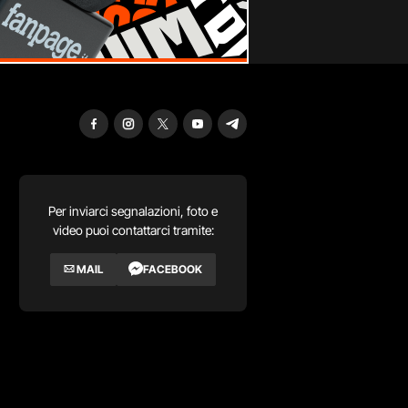
Per inviarci segnalazioni, foto e
video puoi contattarci tramite:
MAIL
FACEBOOK