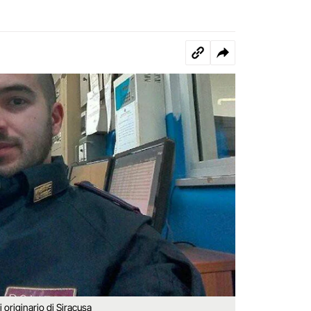
 originario di Siracusa