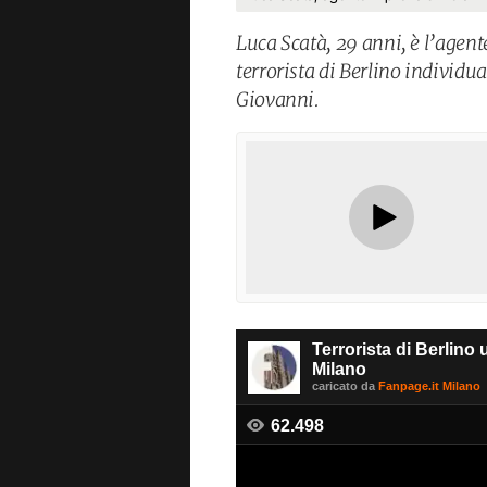
Luca Scatà, 29 anni, è l’agent
terrorista di Berlino individua
Giovanni.