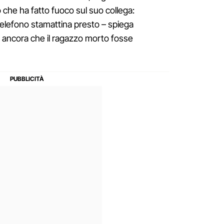
che ha fatto fuoco sul suo collega:
telefono stamattina presto – spiega
ancora che il ragazzo morto fosse