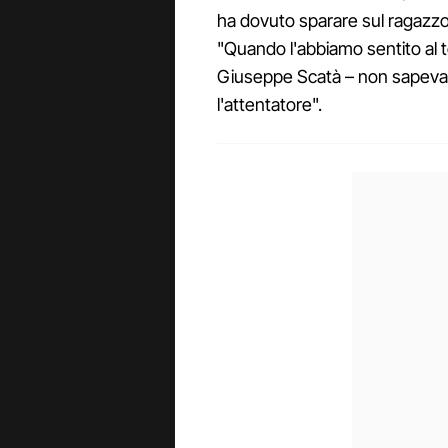
ha dovuto sparare sul ragazzo 
"Quando l'abbiamo sentito al 
Giuseppe Scatà – non sapeva 
l'attentatore".