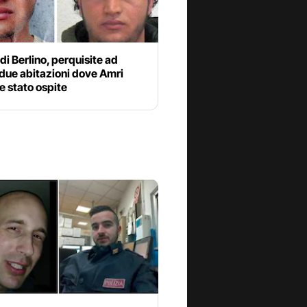
di Berlino, perquisite ad
 due abitazioni dove Amri
 stato ospite