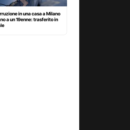
rruzione in una casa a Milano
no a un 19enne: trasferito in
le