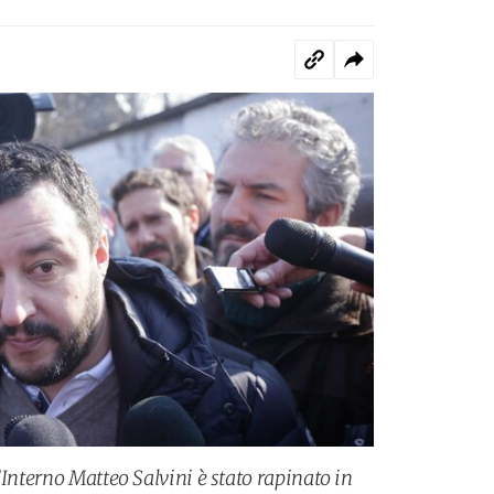
’Interno Matteo Salvini è stato rapinato in