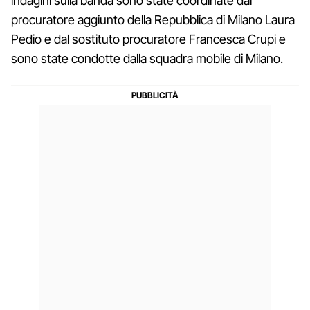
indagini sulla banda sono state coordinate dal
procuratore aggiunto della Repubblica di Milano Laura
Pedio e dal sostituto procuratore Francesca Crupi e
sono state condotte dalla squadra mobile di Milano.