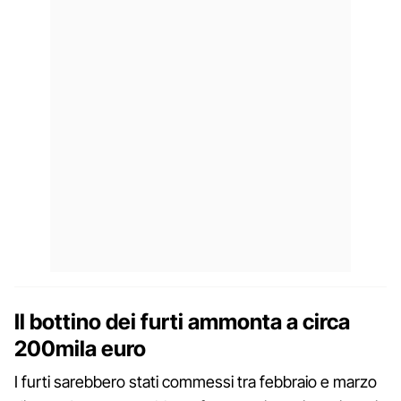
Il bottino dei furti ammonta a circa
200mila euro
I furti sarebbero stati commessi tra febbraio e marzo