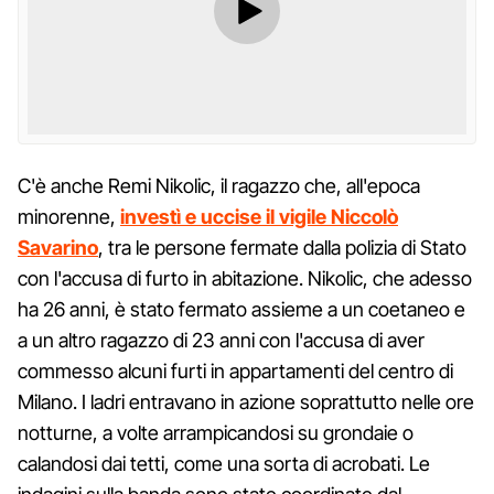
C'è anche Remi Nikolic, il ragazzo che, all'epoca
minorenne,
investì e uccise il vigile Niccolò
Savarino
, tra le persone fermate dalla polizia di Stato
con l'accusa di furto in abitazione. Nikolic, che adesso
ha 26 anni, è stato fermato assieme a un coetaneo e
a un altro ragazzo di 23 anni con l'accusa di aver
commesso alcuni furti in appartamenti del centro di
Milano. I ladri entravano in azione soprattutto nelle ore
notturne, a volte arrampicandosi su grondaie o
calandosi dai tetti, come una sorta di acrobati. Le