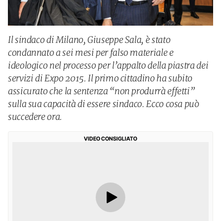
Il sindaco di Milano, Giuseppe Sala, è stato
condannato a sei mesi per falso materiale e
ideologico nel processo per l’appalto della piastra dei
servizi di Expo 2015. Il primo cittadino ha subito
assicurato che la sentenza “non produrrà effetti”
sulla sua capacità di essere sindaco. Ecco cosa può
succedere ora.
VIDEO CONSIGLIATO