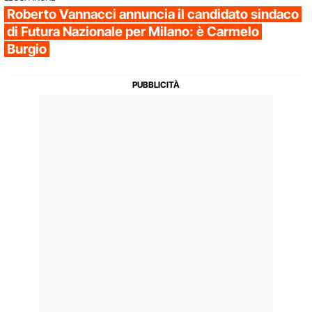
Roberto Vannacci annuncia il candidato sindaco
di Futura Nazionale per Milano: è Carmelo
Burgio