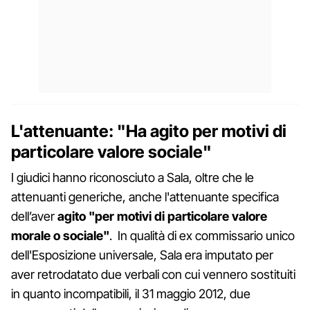
L'attenuante: "Ha agito per motivi di
particolare valore sociale"
I giudici hanno riconosciuto a Sala, oltre che le
attenuanti generiche, anche l'attenuante specifica
dell’aver
agito "per motivi di particolare valore
morale o sociale"
. In qualità di ex commissario unico
dell'Esposizione universale, Sala era imputato per
aver retrodatato due verbali con cui vennero sostituiti
in quanto incompatibili, il 31 maggio 2012, due