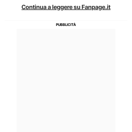
Continua a leggere su Fanpage.it