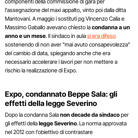
componenti della commissione di gara per
l'assegnazione del maxi appalto, vinto poi dalla ditta
Mantovani. A maggio i sostituti pg Vincenzo Calia e
Massimo Gaballo avevano chiesto la
condanna a un
anno e un mese
. Il sindaco in aula
si era difeso
sostenendo di non aver "mai avuto consapevolezza"
del cambio di data, spiegando anche che era
necessario accelerare i lavori per non mettere a
rischio la realizzazione di Expo.
Expo, condannato Beppe Sala: gli
effetti della legge Severino
Dopo la condanna Sala
non decade da sindaco
per
gli effetti della
legge Severino
. La norma approvata
nel 2012 con l'obiettivo di contrastare