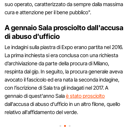
suo operato, caratterizzato da sempre dalla massima
cura e attenzione per il bene pubblico".
A gennaio Sala prosciolto dall'accusa
di abuso d'ufficio
Le indagini sulla piastra di Expo erano partita nel 2016.
La prima inchiesta si era conclusa con una richiesta
d’archiviazione da parte della procura di Milano,
respinta dal gip. In seguito, la procura generale aveva
avocato il fascicolo ed era nata la seconda indagine,
con l’iscrizione di Sala tra gli indagati nel 2017. A
gennaio di quest'anno Sala
è stato prosciolto
dall'accusa di abuso d'ufficio in un altro filone, quello
relativo all'affidamento del verde.