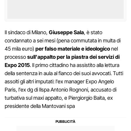
Il sindaco di Milano,
Giuseppe Sala
, è stato
condannato a sei mesi (pena commutata in multa di
45 mila euro)
per falso materiale e ideologico
nel
processo
sull'appalto per la piastra dei servizi di
Expo 2015
. Il primo cittadino ha assistito alla lettura
della sentenza in aula al fianco dei suoi avvocati. Tutti
assolti gli altri imputati: l'ex manager Expo Angelo
Paris, l'ex dg di Ilspa Antonio Rognoni, accusato di
turbativa sul maxi appalto, e Piergiorgio Baita, ex
presidente della Mantovani spa