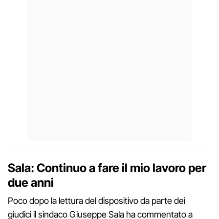
Sala: Continuo a fare il mio lavoro per
due anni
Poco dopo la lettura del dispositivo da parte dei
giudici il sindaco Giuseppe Sala ha commentato a