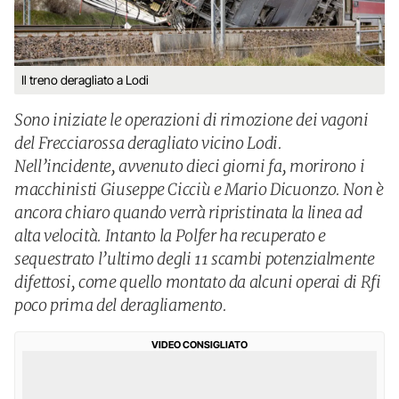
Il treno deragliato a Lodi
Sono iniziate le operazioni di rimozione dei vagoni
del Frecciarossa deragliato vicino Lodi.
Nell’incidente, avvenuto dieci giorni fa, morirono i
macchinisti Giuseppe Cicciù e Mario Dicuonzo. Non è
ancora chiaro quando verrà ripristinata la linea ad
alta velocità. Intanto la Polfer ha recuperato e
sequestrato l’ultimo degli 11 scambi potenzialmente
difettosi, come quello montato da alcuni operai di Rfi
poco prima del deragliamento.
VIDEO CONSIGLIATO