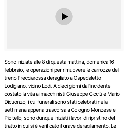
Sono iniziate alle 8 di questa mattina, domenica 16
febbraio, le operazioni per rimuovere le carrozze del
treno Frecciarossa deragliato a Ospedaletto
Lodigiano, vicino Lodi. A dieci giorni dall'incidente
costato la vita ai macchinisti Giuseppe Cicciù e Mario
Dicuonzo, i cui funerali sono stati celebrati nella
settimana appena trascorsa a Cologno Monzese e
Pioltello, sono dunque iniziati i lavori di ripristino del
tratto in cui si è verificato il grave deragliamento. Le