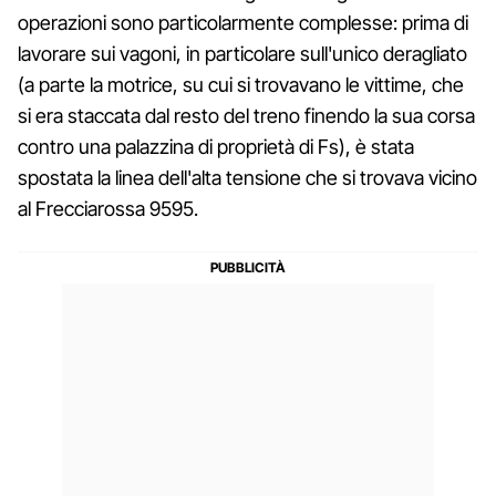
operazioni sono particolarmente complesse: prima di
lavorare sui vagoni, in particolare sull'unico deragliato
(a parte la motrice, su cui si trovavano le vittime, che
si era staccata dal resto del treno finendo la sua corsa
contro una palazzina di proprietà di Fs), è stata
spostata la linea dell'alta tensione che si trovava vicino
al Frecciarossa 9595.