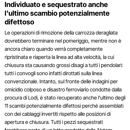
Individuato e sequestrato anche
l'ultimo scambio potenzialmente
difettoso
Le operazioni di rimozione della carrozza deragliata
dovrebbero terminare nel pomeriggio, mentre non è
ancora chiaro quando verrà completamente
ripristinata e riaperta la linea ad alta velocità, la cui
chiusura sta causando grossi disagi a tutti i pendolari:
tutti i convogli sono infatti dirottati sulla linea
convenzionale. Intanto, sul fronte delle indagini per
omicidio colposo e disastro ferroviario condotte dalla
procura di Lodi, è stato recuperato anche l'ultimo degli
11 scambi potenzialmente difettosi perché assemblati
con dei cablaggi invertiti rispetto alle posizioni di
apertura e chiusura. Tutti i pezzi sequestrati