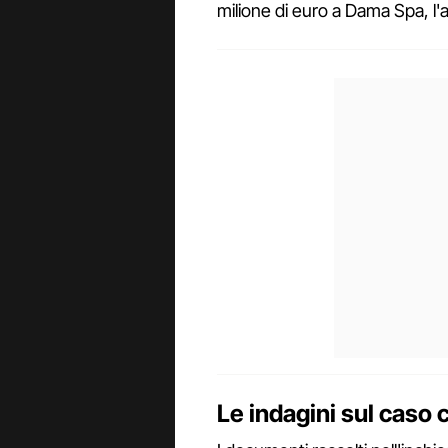
milione di euro a Dama Spa, l'a
Le indagini sul caso