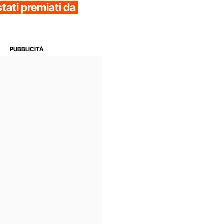
stati premiati da