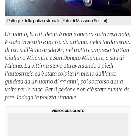
Pattuglie della polizia stradale (Foto di Massimo Sestini)
Un uomo, la cui identità non è ancora stata resa nota,
è stato investito e ucciso da un’auto nella tarda serata
di ieri sull’Autostrada A1, nel tratto compreso tra San
Giuliano Milanese e San Donato Milanese, a sud di
Milano. La vittima stava attraversando a piedi
l’autostrada ed è stata colpita in pieno dall’auto
guidata da un uomo di 55 anni, poi soccorso a sua
volta per lo choc. Per il pedone non c’è stato niente da
fare. Indaga la polizia stradale.
VIDEO CONSIGLIATO