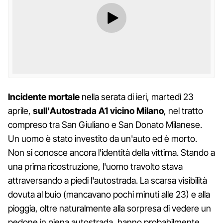
Incidente mortale
nella serata di ieri, martedì 23
aprile,
sull'Autostrada A1 vicino Milano
, nel tratto
compreso tra San Giuliano e San Donato Milanese.
Un uomo è stato investito da un'auto ed è morto.
Non si conosce ancora l'identità della vittima. Stando a
una prima ricostruzione, l'uomo travolto stava
attraversando a piedi l'autostrada. La scarsa visibilità
dovuta al buio (mancavano pochi minuti alle 23) e alla
pioggia, oltre naturalmente alla sorpresa di vedere un
pedone in piena autostrada, hanno probabilmente