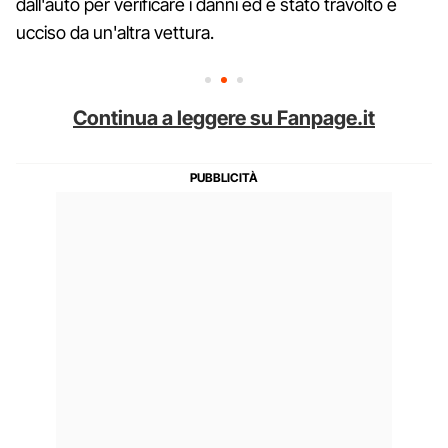
dall'auto per verificare i danni ed è stato travolto e
ucciso da un'altra vettura.
Continua a leggere su Fanpage.it