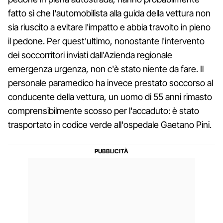
fatto sì che l'automobilista alla guida della vettura non
sia riuscito a evitare l'impatto e abbia travolto in pieno
il pedone. Per quest'ultimo, nonostante l'intervento
dei soccorritori inviati dall'Azienda regionale
emergenza urgenza, non c'è stato niente da fare. Il
personale paramedico ha invece prestato soccorso al
conducente della vettura, un uomo di 55 anni rimasto
comprensibilmente scosso per l'accaduto: è stato
trasportato in codice verde all'ospedale Gaetano Pini.