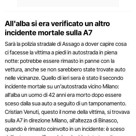
All'alba si era verificato un altro
incidente mortale sulla A7
Sarà la polizia stradale di Assago a dover capire cosa
ci facesse la vittima a piedi in autostrada in piena
notte: potrebbe essere rimasto in panne con la
vettura, anche se non sarebbero state trovate auto
nelle vicinanze. Quello di ieri sera è stato il secondo
incidente mortale su un'autostrada vicino Milano:
all'alba un uomo di 42 anni era morto dopo essere
sceso dalla sua auto a seguito di un tamponamento.
Cristian Venuti, questo il nome della vittima, si trovava
sulla A7 in direzione Milano, all'altezza di Binasco,
quando è rimasto coinvolto in un incidente: è sceso