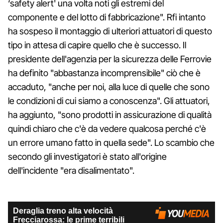
‘safety alert' una volta noti gli estremi del
componente e del lotto di fabbricazione". Rfi intanto
ha sospeso il montaggio di ulteriori attuatori di questo
tipo in attesa di capire quello che è successo. Il
presidente dell'agenzia per la sicurezza delle Ferrovie
ha definito "abbastanza incomprensibile" ciò che è
accaduto, "anche per noi, alla luce di quelle che sono
le condizioni di cui siamo a conoscenza". Gli attuatori,
ha aggiunto, "sono prodotti in assicurazione di qualità
quindi chiaro che c'è da vedere qualcosa perché c'è
un errore umano fatto in quella sede". Lo scambio che
secondo gli investigatori è stato all'origine
dell'incidente "era disalimentato".