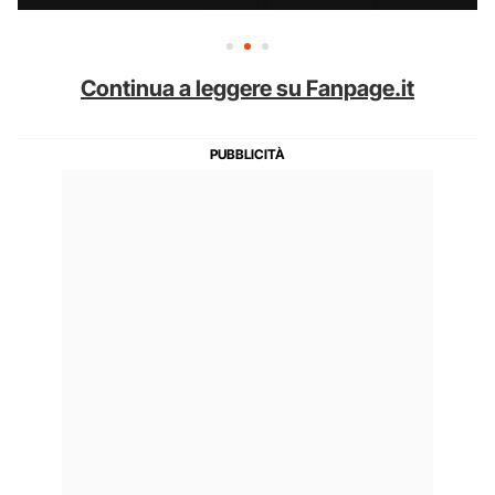
Continua a leggere su Fanpage.it