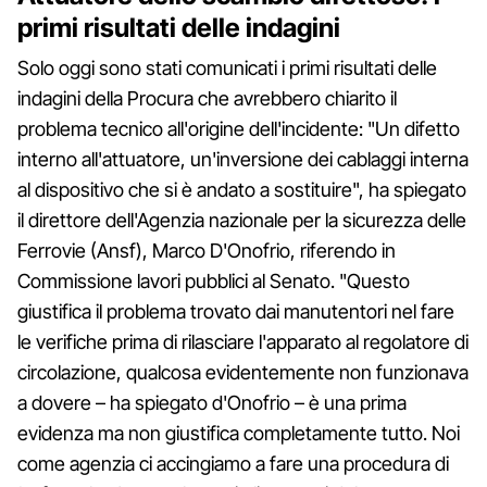
primi risultati delle indagini
Solo oggi sono stati comunicati i primi risultati delle
indagini della Procura che avrebbero chiarito il
problema tecnico all'origine dell'incidente: "Un difetto
interno all'attuatore, un'inversione dei cablaggi interna
al dispositivo che si è andato a sostituire", ha spiegato
il direttore dell'Agenzia nazionale per la sicurezza delle
Ferrovie (Ansf), Marco D'Onofrio, riferendo in
Commissione lavori pubblici al Senato. "Questo
giustifica il problema trovato dai manutentori nel fare
le verifiche prima di rilasciare l'apparato al regolatore di
circolazione, qualcosa evidentemente non funzionava
a dovere – ha spiegato d'Onofrio – è una prima
evidenza ma non giustifica completamente tutto. Noi
come agenzia ci accingiamo a fare una procedura di