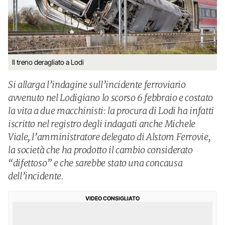
Il treno deragliato a Lodi
Si allarga l’indagine sull’incidente ferroviario
avvenuto nel Lodigiano lo scorso 6 febbraio e costato
la vita a due macchinisti: la procura di Lodi ha infatti
iscritto nel registro degli indagati anche Michele
Viale, l’amministratore delegato di Alstom Ferrovie,
la società che ha prodotto il cambio considerato
“difettoso” e che sarebbe stato una concausa
dell’incidente.
VIDEO CONSIGLIATO