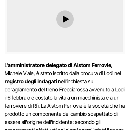
L'
amministratore delegato di Alstom Ferrovie
,
Michele Viale, è stato iscritto dalla procura di Lodi nel
registro degli indagati
nell'inchiesta sul
deragliamento del treno Frecciarossa avvenuto a Lodi
il 6 febbraio e costato la vita a un macchinista e a un
ferroviere di Rfi. La Alstom Ferrovie è la società che ha
prodotto un componente del cambio sospettato di
essere all'origine dell'incidente: secondo gli