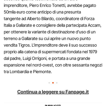
imprenditore, Piero Enrico Tonetti, avrebbe pagato
50mila euro come anticipo di una presunta
tangente ad Alberto Bilardo, coordinatore di Forza
Italia a Gallarate e consigliere della partecipata Accam,
per ottenere la variante di destinazione d'uso di un
terreno a Gallarate su cui aprire un nuovo punto
vendita Tigros. L'imprenditore deve il suo successo
proprio alla catena di supermercati fondata nel 1979
dal padre, Luigi Orrigoni, e portata a una grande
espansione nel nord-ovest, con oltre sessanta negozi
tra Lombardia e Piemonte.
Continua a leggere su Fanpage.it