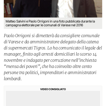
Matteo Salvini e Paolo Orrigoni in una foto pubblicata durante la
campagna elettorale per le comunali di Varese nel 2016
Paolo Orrigoni si dimetterà da consigliere comunale
di Varese e da amministratore delegato della catena
di supermercati Tigros. Lo ha comunicato il legale del
manager, finito agli arresti domiciliari lo scorso 14
novembre e indagato per corruzione nell’inchiesta
“mensa dei poveri”, che ha coinvolto oltre cento
persone tra politici, imprenditori e amministratori
lombardi.
VIDEO CONSIGLIATO