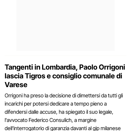
Tangenti in Lombardia, Paolo Orrigoni
lascia Tigros e consiglio comunale di
Varese
Orrigoni ha preso la decisione di dimettersi da tutti gli
incarichi per potersi dedicare a tempo pieno a
difendersi dalle accuse, ha spiegato il suo legale,
l'avvocato Federico Consulich, a margine
dell'interrogatorio di garanzia davanti al gip milanese