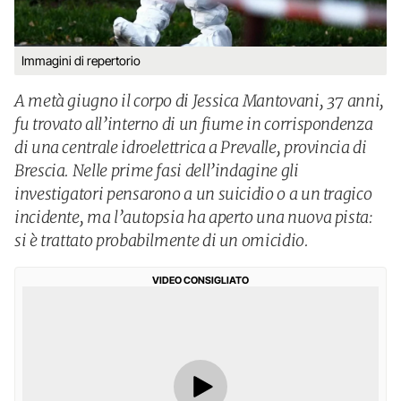
Immagini di repertorio
A metà giugno il corpo di Jessica Mantovani, 37 anni,
fu trovato all’interno di un fiume in corrispondenza
di una centrale idroelettrica a Prevalle, provincia di
Brescia. Nelle prime fasi dell’indagine gli
investigatori pensarono a un suicidio o a un tragico
incidente, ma l’autopsia ha aperto una nuova pista:
si è trattato probabilmente di un omicidio.
VIDEO CONSIGLIATO