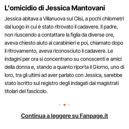
L'omicidio di Jessica Mantovani
Jessica abitava a Villanuova sul Clisi, a pochi chilometri
dal luogo in cui è stato ritrovato il cadavere. Il padre,
non riuscendo a contattare la figlia da diverse ore,
aveva chiesto aiuto ai carabinieri e poi, chiamato dopo
il ritrovamento, aveva riconosciuto il cadavere. Le
indagini per ora si concentrano su conoscenti e amici
della donna e, stando a quanto riporta il Giorno, uno di
loro, tra gli ultimi ad aver parlato con Jessica, sarebbe
stato iscritto sul registro degli indagati dai magistrati
titolari del fascicolo.
Continua a leggere su Fanpage.it