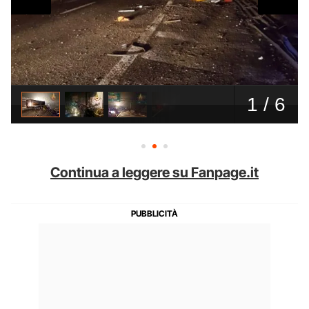
Continua a leggere su Fanpage.it