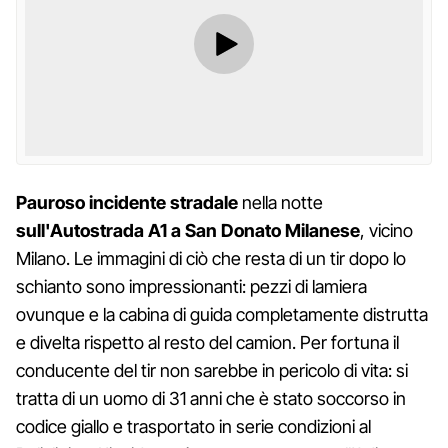
Pauroso incidente stradale
nella notte
sull'Autostrada A1 a San Donato Milanese
, vicino
Milano. Le immagini di ciò che resta di un tir dopo lo
schianto sono impressionanti: pezzi di lamiera
ovunque e la cabina di guida completamente distrutta
e divelta rispetto al resto del camion. Per fortuna il
conducente del tir non sarebbe in pericolo di vita: si
tratta di un uomo di 31 anni che è stato soccorso in
codice giallo e trasportato in serie condizioni al