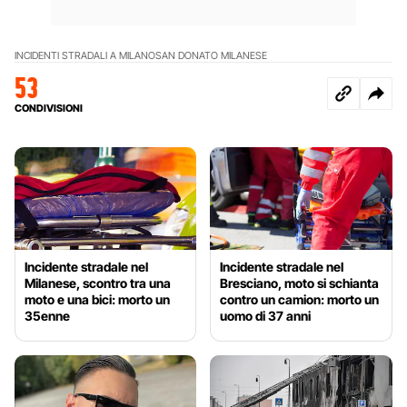
INCIDENTI STRADALI A MILANO
SAN DONATO MILANESE
53
CONDIVISIONI
Incidente stradale nel
Incidente stradale nel
Milanese, scontro tra una
Bresciano, moto si schianta
moto e una bici: morto un
contro un camion: morto un
35enne
uomo di 37 anni