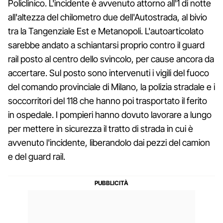
Policlinico. L'incidente è avvenuto attorno all'1 di notte
all'altezza del chilometro due dell'Autostrada, al bivio
tra la Tangenziale Est e Metanopoli. L'autoarticolato
sarebbe andato a schiantarsi proprio contro il guard
rail posto al centro dello svincolo, per cause ancora da
accertare. Sul posto sono intervenuti i vigili del fuoco
del comando provinciale di Milano, la polizia stradale e i
soccorritori del 118 che hanno poi trasportato il ferito
in ospedale. I pompieri hanno dovuto lavorare a lungo
per mettere in sicurezza il tratto di strada in cui è
avvenuto l'incidente, liberandolo dai pezzi del camion
e del guard rail.