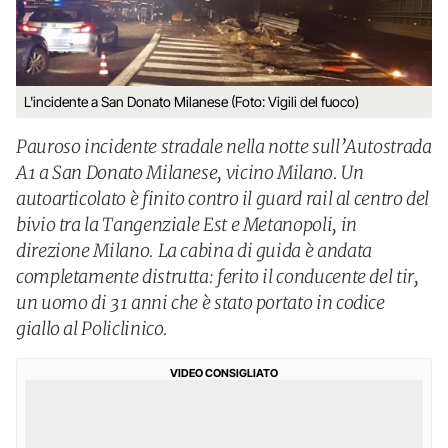
L'incidente a San Donato Milanese (Foto: Vigili del fuoco)
Pauroso incidente stradale nella notte sull’Autostrada
A1 a San Donato Milanese, vicino Milano. Un
autoarticolato è finito contro il guard rail al centro del
bivio tra la Tangenziale Est e Metanopoli, in
direzione Milano. La cabina di guida è andata
completamente distrutta: ferito il conducente del tir,
un uomo di 31 anni che è stato portato in codice
giallo al Policlinico.
VIDEO CONSIGLIATO