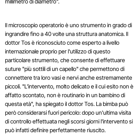
millimetro di diametro".
Il microscopio operatorio è uno strumento in grado di
ingrandire fino a 40 volte una struttura anatomica. Il
dottor Tos è riconosciuto come esperto a livello
internazionale proprio per l'utilizzo di questo
particolare strumento, che consente di effettuare
suture "più sottili di un capello" che permettono di
connettere tra loro vasi e nervi anche estremamente
piccoli. "L’intervento, molto delicato e il cui esito non è
affatto scontato, non è routinario in un bambino di
questa età", ha spiegato il dottor Tos. La bimba può
però considerarsi fuori pericolo: dopo un'ultima visita
di controllo effettuata negli scorsi giorni l'intervento si
può infatti definire perfettamente riuscito.