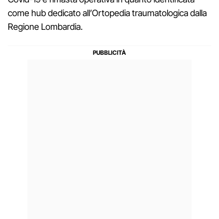
come hub dedicato all’Ortopedia traumatologica dalla
Regione Lombardia.