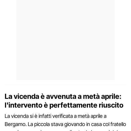
La vicenda è avvenuta a metà aprile:
l'intervento è perfettamente riuscito
La vicenda si è infatti verificata a metà aprile a
Bergamo. La piccola stava giovando in casa col fratello