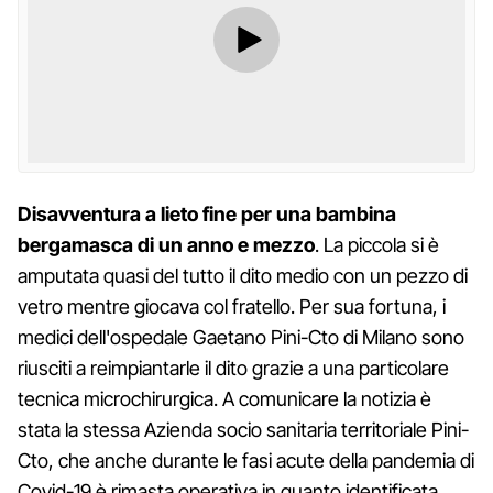
Disavventura a lieto fine per una bambina
bergamasca di un anno e mezzo
. La piccola si è
amputata quasi del tutto il dito medio con un pezzo di
vetro mentre giocava col fratello. Per sua fortuna, i
medici dell'ospedale Gaetano Pini-Cto di Milano sono
riusciti a reimpiantarle il dito grazie a una particolare
tecnica microchirurgica. A comunicare la notizia è
stata la stessa Azienda socio sanitaria territoriale Pini-
Cto, che anche durante le fasi acute della pandemia di
Covid-19 è rimasta operativa in quanto identificata