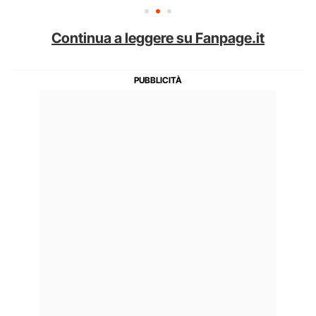
Continua a leggere su Fanpage.it