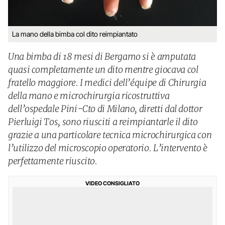
La mano della bimba col dito reimpiantato
Una bimba di 18 mesi di Bergamo si è amputata
quasi completamente un dito mentre giocava col
fratello maggiore. I medici dell’équipe di Chirurgia
della mano e microchirurgia ricostruttiva
dell’ospedale Pini-Cto di Milano, diretti dal dottor
Pierluigi Tos, sono riusciti a reimpiantarle il dito
grazie a una particolare tecnica microchirurgica con
l’utilizzo del microscopio operatorio. L’intervento è
perfettamente riuscito.
VIDEO CONSIGLIATO