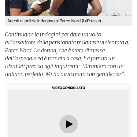
Agenti di polizia indagano al Parco Nord (LaPresse).
Continuano le indagini per dare un volto
all’assalitore della pensionata milanese violentata al
Parco Nord. La donna, che è stata dimessa
dall’ospedale ed è tornata a casa, ha fornito un
identikit preciso agli inquirenti: “Straniero con un
italiano perfetto. Mi ha avvicinato con gentilezza”.
VIDEO CONSIGLIATO