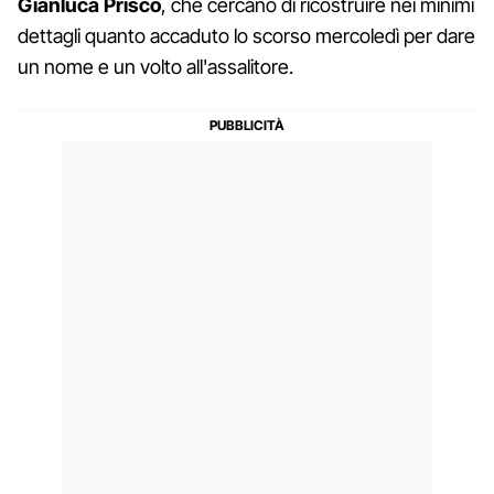
Gianluca Prisco
, che cercano di ricostruire nei minimi
dettagli quanto accaduto lo scorso mercoledì per dare
un nome e un volto all'assalitore.