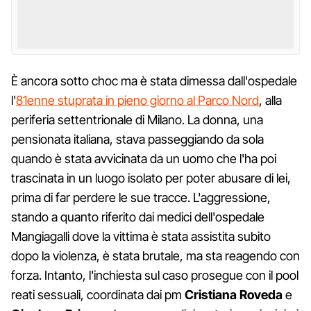
È ancora sotto choc ma è stata dimessa dall'ospedale
l'
81enne stuprata in pieno giorno al Parco Nord
, alla
periferia settentrionale di Milano. La donna, una
pensionata italiana, stava passeggiando da sola
quando è stata avvicinata da un uomo che l'ha poi
trascinata in un luogo isolato per poter abusare di lei,
prima di far perdere le sue tracce. L'aggressione,
stando a quanto riferito dai medici dell'ospedale
Mangiagalli dove la vittima è stata assistita subito
dopo la violenza, è stata brutale, ma sta reagendo con
forza. Intanto, l'inchiesta sul caso prosegue con il pool
reati sessuali, coordinata dai pm
Cristiana Roveda
e