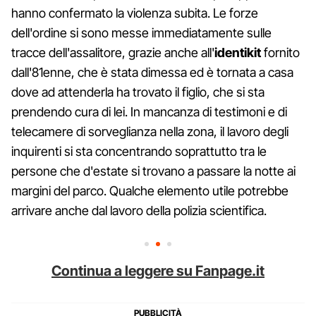
hanno confermato la violenza subita. Le forze
dell'ordine si sono messe immediatamente sulle
tracce dell'assalitore, grazie anche all'
identikit
fornito
dall'81enne, che è stata dimessa ed è tornata a casa
dove ad attenderla ha trovato il figlio, che si sta
prendendo cura di lei. In mancanza di testimoni e di
telecamere di sorveglianza nella zona, il lavoro degli
inquirenti si sta concentrando soprattutto tra le
persone che d'estate si trovano a passare la notte ai
margini del parco. Qualche elemento utile potrebbe
arrivare anche dal lavoro della polizia scientifica.
Continua a leggere su Fanpage.it