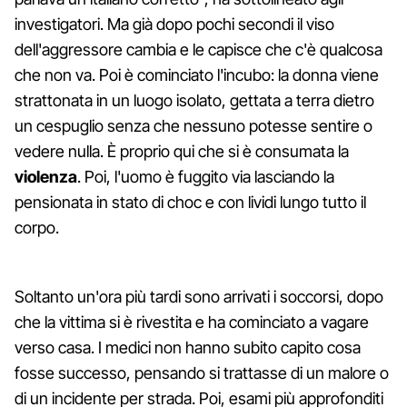
investigatori. Ma già dopo pochi secondi il viso
dell'aggressore cambia e le capisce che c'è qualcosa
che non va. Poi è cominciato l'incubo: la donna viene
strattonata in un luogo isolato, gettata a terra dietro
un cespuglio senza che nessuno potesse sentire o
vedere nulla. È proprio qui che si è consumata la
violenza
. Poi, l'uomo è fuggito via lasciando la
pensionata in stato di choc e con lividi lungo tutto il
corpo.
Soltanto un'ora più tardi sono arrivati i soccorsi, dopo
che la vittima si è rivestita e ha cominciato a vagare
verso casa. I medici non hanno subito capito cosa
fosse successo, pensando si trattasse di un malore o
di un incidente per strada. Poi, esami più approfonditi