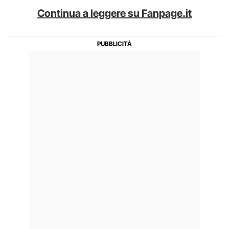
Continua a leggere su Fanpage.it