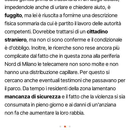
impedendole anche di urlare e chiedere aiuto, è
fuggito
, ma lei è riuscita a fornirne una descrizione
fisica sommaria da cui è partito il lavoro delle autorità
competenti. Dovrebbe trattarsi di un
cittadino
straniero
, ma non ci sono conferme e il condizionale
è d'obbligo. Inoltre, le ricerche sono rese ancora più
complicate dal fatto che in questa zona alla periferia
Nord di Milano le telecamere non sono molte e non
hanno una distribuzione capillare. Per questo si
cercano anche eventuali testimoni che passavano per
il parco. Da tempo i residenti della zona lamentano
mancanza di sicurezza
e il fatto che la violenza si sia
consumata in pieno giorno e ai danni di un'anziana
non fa che aumentare la loro rabbia.