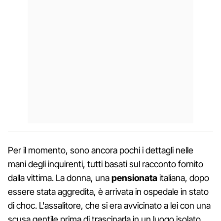
Per il momento, sono ancora pochi i dettagli nelle
mani degli inquirenti, tutti basati sul racconto fornito
dalla vittima. La donna, una
pensionata
italiana, dopo
essere stata aggredita, è arrivata in ospedale in stato
di choc. L'assalitore, che si era avvicinato a lei con una
scusa gentile prima di trascinarla in un luogo isolato,