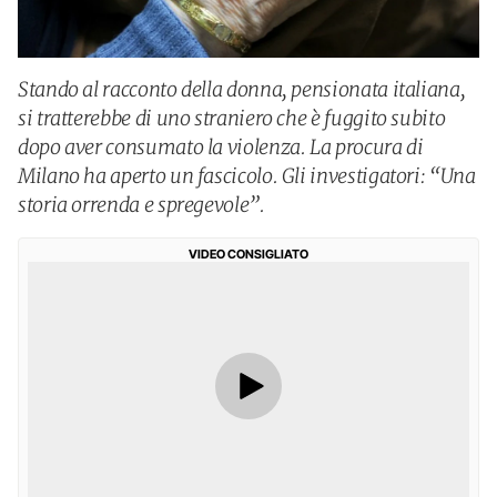
Stando al racconto della donna, pensionata italiana,
si tratterebbe di uno straniero che è fuggito subito
dopo aver consumato la violenza. La procura di
Milano ha aperto un fascicolo. Gli investigatori: “Una
storia orrenda e spregevole”.
VIDEO CONSIGLIATO