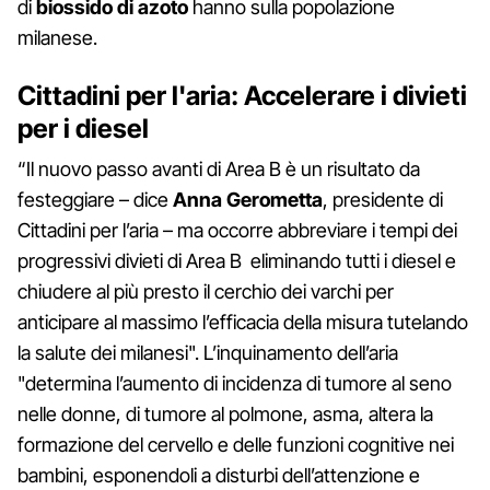
di
biossido di azoto
hanno sulla popolazione
milanese.
Cittadini per l'aria: Accelerare i divieti
per i diesel
“Il nuovo passo avanti di Area B è un risultato da
festeggiare – dice
Anna Gerometta
, presidente di
Cittadini per l’aria – ma occorre abbreviare i tempi dei
progressivi divieti di Area B eliminando tutti i diesel e
chiudere al più presto il cerchio dei varchi per
anticipare al massimo l’efficacia della misura tutelando
la salute dei milanesi". L’inquinamento dell’aria
"determina l’aumento di incidenza di tumore al seno
nelle donne, di tumore al polmone, asma, altera la
formazione del cervello e delle funzioni cognitive nei
bambini, esponendoli a disturbi dell’attenzione e