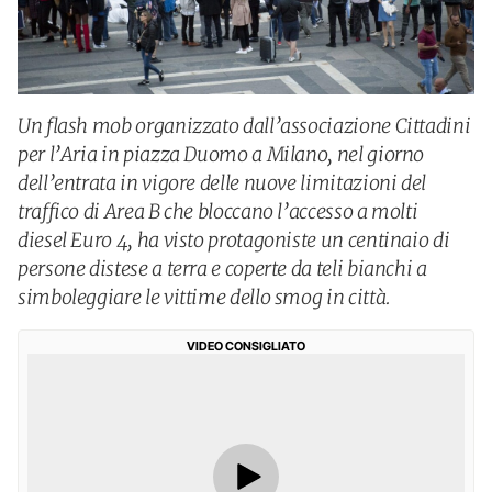
Un flash mob organizzato dall’associazione Cittadini
per l’Aria in piazza Duomo a Milano, nel giorno
dell’entrata in vigore delle nuove limitazioni del
traffico di Area B che bloccano l’accesso a molti
diesel Euro 4, ha visto protagoniste un centinaio di
persone distese a terra e coperte da teli bianchi a
simboleggiare le vittime dello smog in città.
VIDEO CONSIGLIATO