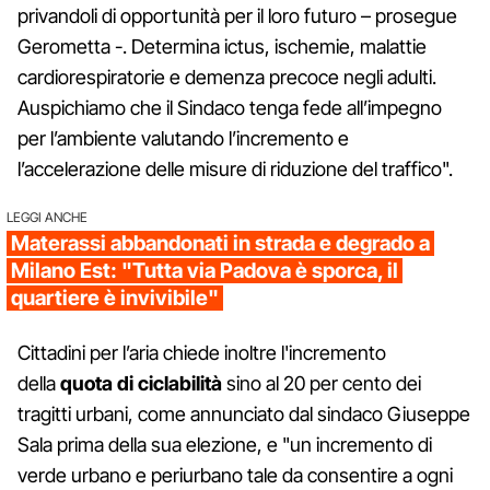
privandoli di opportunità per il loro futuro – prosegue
Gerometta -. Determina ictus, ischemie, malattie
cardiorespiratorie e demenza precoce negli adulti.
Auspichiamo che il Sindaco tenga fede all’impegno
per l’ambiente valutando l’incremento e
l’accelerazione delle misure di riduzione del traffico".
LEGGI ANCHE
Materassi abbandonati in strada e degrado a
Milano Est: "Tutta via Padova è sporca, il
quartiere è invivibile"
Cittadini per l’aria chiede inoltre l'incremento
della
quota di ciclabilità
sino al 20 per cento dei
tragitti urbani, come annunciato dal sindaco Giuseppe
Sala prima della sua elezione, e "un incremento di
verde urbano e periurbano tale da consentire a ogni