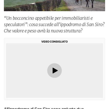
“Un bocconcino appetibile per immobiliaristi e
speculatori”: cosa succede all’ippodromo di San Siro?
Che valore e peso avrà la nuova struttura?
VIDEO CONSIGLIATO