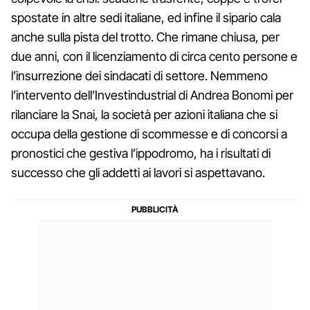
spostate in altre sedi italiane, ed infine il sipario cala
anche sulla pista del trotto. Che rimane chiusa, per
due anni, con il licenziamento di circa cento persone e
l’insurrezione dei sindacati di settore. Nemmeno
l’intervento dell’Investindustrial di Andrea Bonomi per
rilanciare la Snai, la società per azioni italiana che si
occupa della gestione di scommesse e di concorsi a
pronostici che gestiva l’ippodromo, ha i risultati di
successo che gli addetti ai lavori si aspettavano.