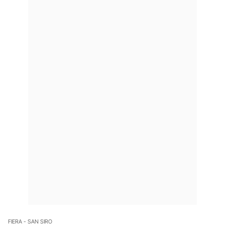
FIERA - SAN SIRO