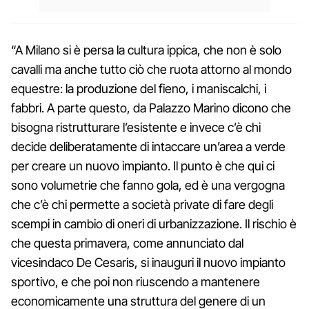
“A Milano si è persa la cultura ippica, che non è solo
cavalli ma anche tutto ciò che ruota attorno al mondo
equestre: la produzione del fieno, i maniscalchi, i
fabbri. A parte questo, da Palazzo Marino dicono che
bisogna ristrutturare l’esistente e invece c’è chi
decide deliberatamente di intaccare un’area a verde
per creare un nuovo impianto. Il punto è che qui ci
sono volumetrie che fanno gola, ed è una vergogna
che c’è chi permette a società private di fare degli
scempi in cambio di oneri di urbanizzazione. Il rischio è
che questa primavera, come annunciato dal
vicesindaco De Cesaris, si inauguri il nuovo impianto
sportivo, e che poi non riuscendo a mantenere
economicamente una struttura del genere di un