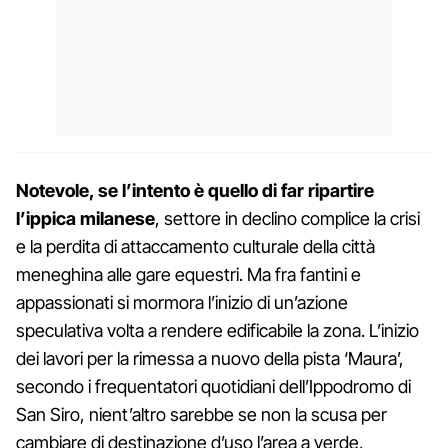
Notevole, se l’intento è quello di far ripartire
l’ippica milanese
, settore in declino complice la crisi
e la perdita di attaccamento culturale della città
meneghina alle gare equestri. Ma fra fantini e
appassionati si mormora l’inizio di un’azione
speculativa volta a rendere edificabile la zona. L’inizio
dei lavori per la rimessa a nuovo della pista ‘Maura’,
secondo i frequentatori quotidiani dell’Ippodromo di
San Siro, nient’altro sarebbe se non la scusa per
cambiare di destinazione d’uso l’area a verde,