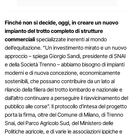
Finché non si decide, oggi, in creare un nuovo
impianto del trotto completo di strutture
commerciali
specializzate inerenti al mondo
dell’equitazione. “Un investimento mirato e un nuovo
approccio – spiega Giorgio Sandi, presidente di SNAI
e della Società Trenno – abbiamo bisogno di impianti
moderni e di nuova concezione, economicamente
sostenibili, che possano contribuire da un lato al
rilancio della filiera del trotto lombardo e nazionale e
dall’altro continuare a perseguire il riavvicinamento del
pubblico alle corse”. Il protocollo d’intesa del progetto
porta la firma, oltre del Comune di Milano, di Trenno
Snai, del Parco Agricolo Sud, del Ministero delle
Politiche agricole, e di varie le associazioni ippiche e