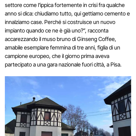
settore come l’ippica fortemente in crisi fra qualche
anno si dica: chiudiamo tutto, qui gettiamo cemento e
innalziamo case. Perché si costruisce un nuovo
impianto quando ce ne è già uno?”, racconta
accarezzando il muso bruno di Ginseng Coffee,
amabile esemplare femmina di tre anni, figlia di un
campione europeo, che il giorno prima aveva
partecipato a una gara nazionale fuori città, a Pisa.