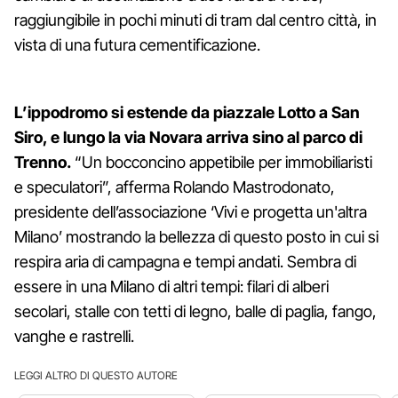
raggiungibile in pochi minuti di tram dal centro città, in
vista di una futura cementificazione.
L’ippodromo si estende da piazzale Lotto a San
Siro, e lungo la via Novara arriva sino al parco di
Trenno.
“Un bocconcino appetibile per immobiliaristi
e speculatori”, afferma Rolando Mastrodonato,
presidente dell’associazione ‘Vivi e progetta un'altra
Milano’ mostrando la bellezza di questo posto in cui si
respira aria di campagna e tempi andati. Sembra di
essere in una Milano di altri tempi: filari di alberi
secolari, stalle con tetti di legno, balle di paglia, fango,
vanghe e rastrelli.
LEGGI ALTRO DI QUESTO AUTORE