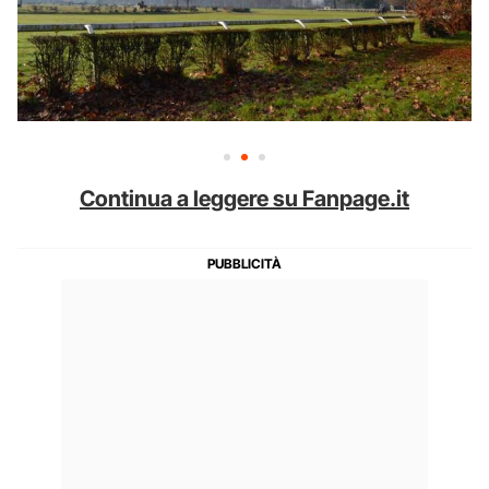
Continua a leggere su Fanpage.it