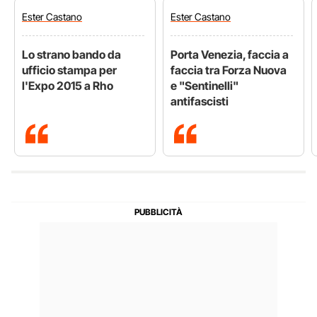
Ester
Castano
Ester
Castano
Lo strano bando da
Porta Venezia, faccia a
ufficio stampa per
faccia tra Forza Nuova
l'Expo 2015 a Rho
e "Sentinelli"
antifascisti