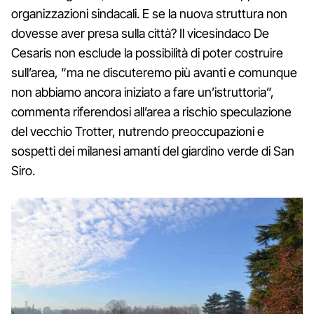
organizzazioni sindacali. E se la nuova struttura non
dovesse aver presa sulla città? Il vicesindaco De
Cesaris non esclude la possibilità di poter costruire
sull’area, “ma ne discuteremo più avanti e comunque
non abbiamo ancora iniziato a fare un’istruttoria”,
commenta riferendosi all’area a rischio speculazione
del vecchio Trotter, nutrendo preoccupazioni e
sospetti dei milanesi amanti del giardino verde di San
Siro.