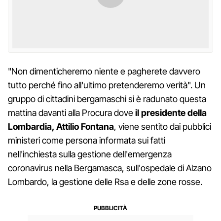
"Non dimenticheremo niente e pagherete davvero
tutto perché fino all'ultimo pretenderemo verità". Un
gruppo di cittadini bergamaschi si è radunato questa
mattina davanti alla Procura dove
il presidente della
Lombardia, Attilio Fontana
, viene sentito dai pubblici
ministeri come persona informata sui fatti
nell'inchiesta sulla gestione dell'emergenza
coronavirus nella Bergamasca, sull'ospedale di Alzano
Lombardo, la gestione delle Rsa e delle zone rosse.