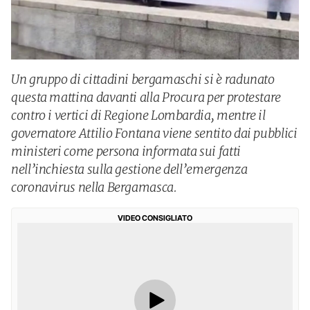
Un gruppo di cittadini bergamaschi si è radunato
questa mattina davanti alla Procura per protestare
contro i vertici di Regione Lombardia, mentre il
governatore Attilio Fontana viene sentito dai pubblici
ministeri come persona informata sui fatti
nell’inchiesta sulla gestione dell’emergenza
coronavirus nella Bergamasca.
VIDEO CONSIGLIATO