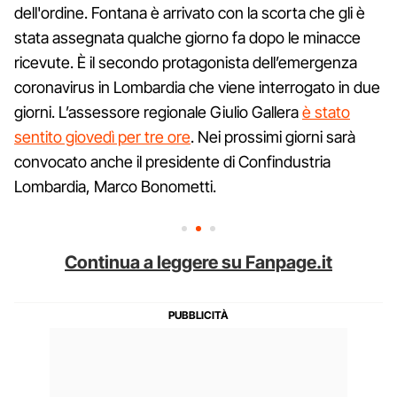
dell'ordine. Fontana è arrivato con la scorta che gli è
stata assegnata qualche giorno fa dopo le minacce
ricevute. È il secondo protagonista dell’emergenza
coronavirus in Lombardia che viene interrogato in due
giorni. L’assessore regionale Giulio Gallera
è stato
sentito giovedì per tre ore
. Nei prossimi giorni sarà
convocato anche il presidente di Confindustria
Lombardia, Marco Bonometti.
Continua a leggere su Fanpage.it