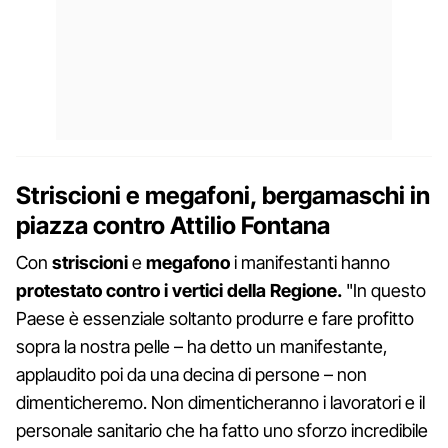
Striscioni e megafoni, bergamaschi in
piazza contro Attilio Fontana
Con
striscioni
e
megafono
i manifestanti hanno
protestato contro i vertici della Regione.
"In questo
Paese è essenziale soltanto produrre e fare profitto
sopra la nostra pelle – ha detto un manifestante,
applaudito poi da una decina di persone – non
dimenticheremo. Non dimenticheranno i lavoratori e il
personale sanitario che ha fatto uno sforzo incredibile