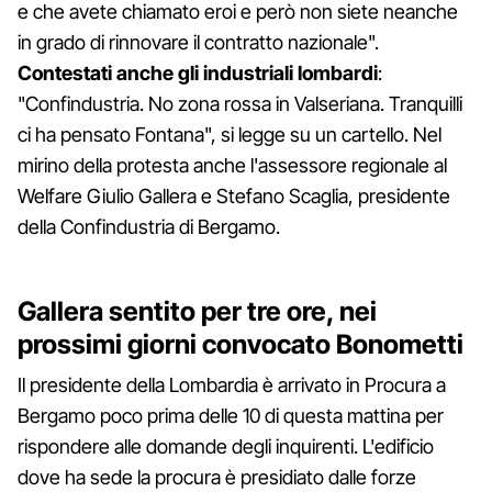
e che avete chiamato eroi e però non siete neanche
in grado di rinnovare il contratto nazionale".
Contestati anche gli industriali lombardi
:
"Confindustria. No zona rossa in Valseriana. Tranquilli
ci ha pensato Fontana", si legge su un cartello. Nel
mirino della protesta anche l'assessore regionale al
Welfare Giulio Gallera e Stefano Scaglia, presidente
della Confindustria di Bergamo.
Gallera sentito per tre ore, nei
prossimi giorni convocato Bonometti
Il presidente della Lombardia è arrivato in Procura a
Bergamo poco prima delle 10 di questa mattina per
rispondere alle domande degli inquirenti. L'edificio
dove ha sede la procura è presidiato dalle forze