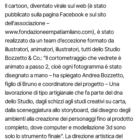
Il cartoon, diventato virale sul web (è stato
pubblicato sulla pagina Facebook e sul sito
dell'associazione –
www.fondazioneempatiamilano.com), è stato
realizzato da un team d’eccezione formato da
illustratori, animatori, illustratori, tutti dello Studio
Bozzetto & Co.: "Il cortometraggio che vedrete è
animato a passo 2, cioè ogni fotogramma è stato
disegnato a mano – ha spiegato Andrea Bozzetto,
figlio di Bruno e coordinatore del progetto – Una
lavorazione di tipo artigianale che fa parte del dna
dello Studio, dagli schizzi agli studi creativi su carta,
dalla sceneggiatura allo storyboard, dal disegno degli
ambienti alla creazione dei personaggi fino al prodotto
completo, dove computer e modellazione 3d sono
solo lo strumento finale". La direzione artistica del