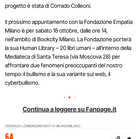
progetto è stata di Corrado Colleoni.
Il prossimo appuntamento con la Fondazione Empatia
Milano è per sabato 18 ottobre, dalle ore 14,
nell'ambito di Bookcity Milano. La Fondazione porterà
la sua Human Library – 20 libri umani – all'interno della
Mediateca di Santa Teresa (via Moscova 28) per
affrontare due fenomeni preoccupanti del nostro
tempo: il bullismo e la sua variante sul web, il
cyberbullismo.
Continua a leggere su Fanpage.it
CRONACA LOMBARDIA
EVENTI A MILANO
MILANO
64