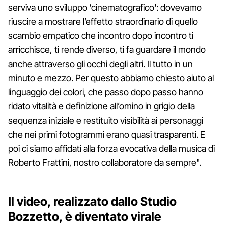
serviva uno sviluppo ‘cinematografico': dovevamo
riuscire a mostrare l’effetto straordinario di quello
scambio empatico che incontro dopo incontro ti
arricchisce, ti rende diverso, ti fa guardare il mondo
anche attraverso gli occhi degli altri. Il tutto in un
minuto e mezzo. Per questo abbiamo chiesto aiuto al
linguaggio dei colori, che passo dopo passo hanno
ridato vitalità e definizione all’omino in grigio della
sequenza iniziale e restituito visibilità ai personaggi
che nei primi fotogrammi erano quasi trasparenti. E
poi ci siamo affidati alla forza evocativa della musica di
Roberto Frattini, nostro collaboratore da sempre".
Il video, realizzato dallo Studio
Bozzetto, è diventato virale