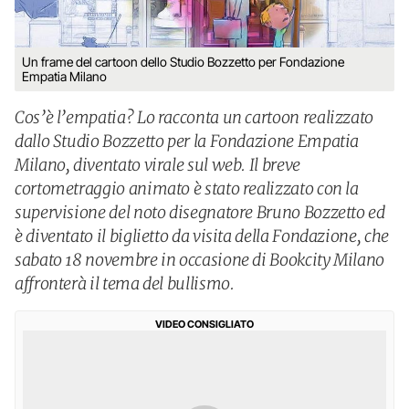
Un frame del cartoon dello Studio Bozzetto per Fondazione
Empatia Milano
Cos’è l’empatia? Lo racconta un cartoon realizzato
dallo Studio Bozzetto per la Fondazione Empatia
Milano, diventato virale sul web. Il breve
cortometraggio animato è stato realizzato con la
supervisione del noto disegnatore Bruno Bozzetto ed
è diventato il biglietto da visita della Fondazione, che
sabato 18 novembre in occasione di Bookcity Milano
affronterà il tema del bullismo.
VIDEO CONSIGLIATO