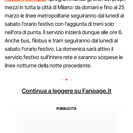
mezzi in tutta la città di Milano: da domani e fino al 25
marzo le linee metropolitane seguiranno dal lunedì al
sabato l'orario festivo con l'aggiunta di treni solo
nell'ora di punta. Il servizio inizierà dunque alle ore 6.
Anche bus, filobus e tram seguiranno dal lunedì al
sabato l'orario festivo. La domenica sarà attivo il
servizio festivo sull'intera rete e saranno sospese le
linee notturne della notte precedente.
Continua a leggere su Fanpage.it