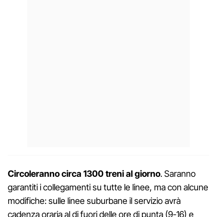
Circoleranno circa 1300 treni al giorno
. Saranno
garantiti i collegamenti su tutte le linee, ma con alcune
modifiche: sulle linee suburbane il servizio avrà
cadenza oraria al di fuori delle ore di punta (9-16) e