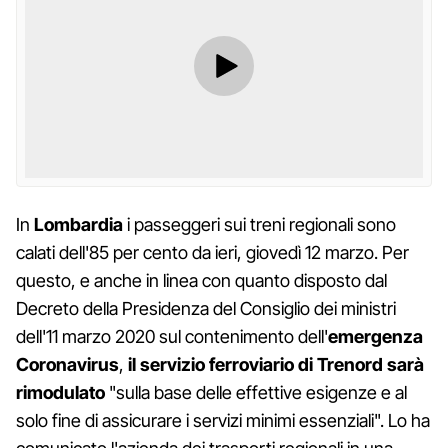
In
Lombardia
i passeggeri sui treni regionali sono
calati dell'85 per cento da ieri, giovedì 12 marzo. Per
questo, e anche in linea con quanto disposto dal
Decreto della Presidenza del Consiglio dei ministri
dell'11 marzo 2020 sul contenimento dell'
emergenza
Coronavirus
,
il servizio ferroviario di Trenord sarà
rimodulato
"sulla base delle effettive esigenze e al
solo fine di assicurare i servizi minimi essenziali". Lo ha