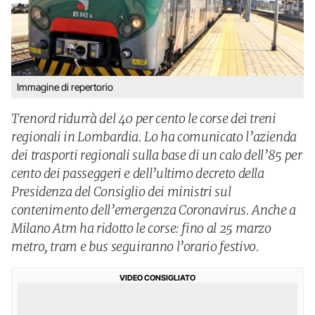
Immagine di repertorio
Trenord ridurrà del 40 per cento le corse dei treni
regionali in Lombardia. Lo ha comunicato l’azienda
dei trasporti regionali sulla base di un calo dell’85 per
cento dei passeggeri e dell’ultimo decreto della
Presidenza del Consiglio dei ministri sul
contenimento dell’emergenza Coronavirus. Anche a
Milano Atm ha ridotto le corse: fino al 25 marzo
metro, tram e bus seguiranno l’orario festivo.
VIDEO CONSIGLIATO