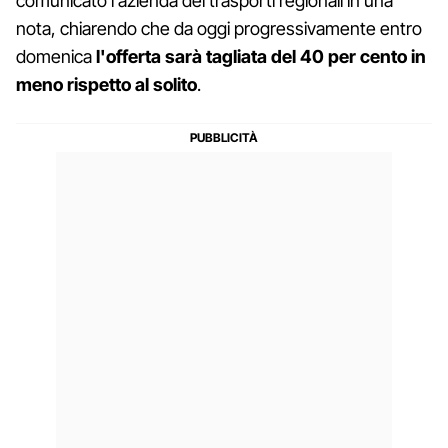
comunicato l'azienda dei trasporti regionali in una
nota, chiarendo che da oggi progressivamente entro
domenica
l'offerta sarà tagliata del 40 per cento in
meno rispetto al solito
.