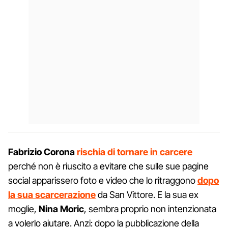
Fabrizio Corona
rischia di tornare in carcere
perché non è riuscito a evitare che sulle sue pagine
social apparissero foto e video che lo ritraggono
dopo
la sua scarcerazione
da San Vittore. E la sua ex
moglie,
Nina Moric
, sembra proprio non intenzionata
a volerlo aiutare. Anzi: dopo la pubblicazione della