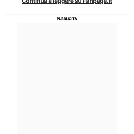
Continua a leggere su Fanpage.it