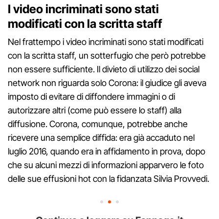
I video incriminati sono stati
modificati con la scritta staff
Nel frattempo i video incriminati sono stati modificati
con la scritta staff, un sotterfugio che però potrebbe
non essere sufficiente. Il divieto di utilizzo dei social
network non riguarda solo Corona: il giudice gli aveva
imposto di evitare di diffondere immagini o di
autorizzare altri (come può essere lo staff) alla
diffusione. Corona, comunque, potrebbe anche
ricevere una semplice diffida: era già accaduto nel
luglio 2016, quando era in affidamento in prova, dopo
che su alcuni mezzi di informazioni apparvero le foto
delle sue effusioni hot con la fidanzata Silvia Provvedi.