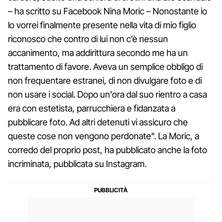
– ha scritto su Facebook Nina Moric – Nonostante io
lo vorrei finalmente presente nella vita di mio figlio
riconosco che contro di lui non c’è nessun
accanimento, ma addirittura secondo me ha un
trattamento di favore. Aveva un semplice obbligo di
non frequentare estranei, di non divulgare foto e di
non usare i social. Dopo un'ora dal suo rientro a casa
era con estetista, parrucchiera e fidanzata a
pubblicare foto. Ad altri detenuti vi assicuro che
queste cose non vengono perdonate". La Moric, a
corredo del proprio post, ha pubblicato anche la foto
incriminata, pubblicata su Instagram.