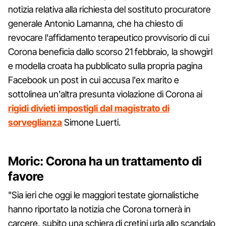
notizia relativa alla richiesta del sostituto procuratore
generale Antonio Lamanna, che ha chiesto di
revocare l'affidamento terapeutico provvisorio di cui
Corona beneficia dallo scorso 21 febbraio, la showgirl
e modella croata ha pubblicato sulla propria pagina
Facebook un post in cui accusa l'ex marito e
sottolinea un'altra presunta violazione di Corona ai
rigidi divieti impostigli dal magistrato di
sorveglianza
Simone Luerti.
Moric: Corona ha un trattamento di
favore
"Sia ieri che oggi le maggiori testate giornalistiche
hanno riportato la notizia che Corona tornerà in
carcere, subito una schiera di cretini urla allo scandalo