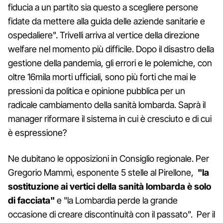
fiducia a un partito sia questo a scegliere persone
fidate da mettere alla guida delle aziende sanitarie e
ospedaliere". Trivelli arriva al vertice della direzione
welfare nel momento più difficile. Dopo il disastro della
gestione della pandemia, gli errori e le polemiche, con
oltre 16mila morti ufficiali, sono più forti che mai le
pressioni da politica e opinione pubblica per un
radicale cambiamento della sanità lombarda. Saprà il
manager riformare il sistema in cui è cresciuto e di cui
è espressione?
Ne dubitano le opposizioni in Consiglio regionale. Per
Gregorio Mammì, esponente 5 stelle al Pirellone,
"la
sostituzione ai vertici della sanità lombarda è solo
di facciata"
e "la Lombardia perde la grande
occasione di creare discontinuità con il passato". Per il