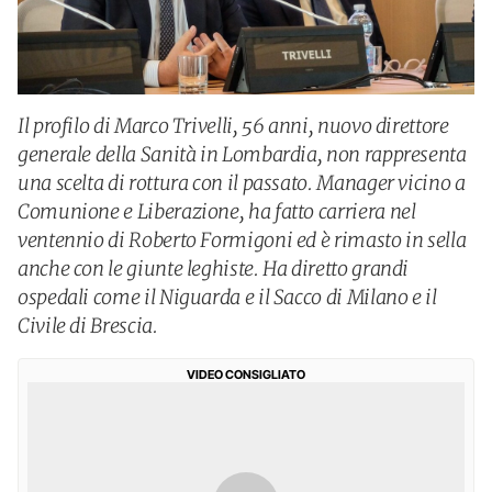
Il profilo di Marco Trivelli, 56 anni, nuovo direttore
generale della Sanità in Lombardia, non rappresenta
una scelta di rottura con il passato. Manager vicino a
Comunione e Liberazione, ha fatto carriera nel
ventennio di Roberto Formigoni ed è rimasto in sella
anche con le giunte leghiste. Ha diretto grandi
ospedali come il Niguarda e il Sacco di Milano e il
Civile di Brescia.
VIDEO CONSIGLIATO