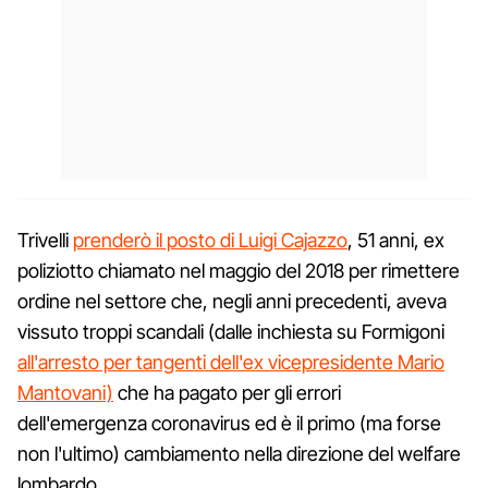
Trivelli
prenderò il posto di Luigi Cajazzo
, 51 anni, ex
poliziotto chiamato nel maggio del 2018 per rimettere
ordine nel settore che, negli anni precedenti, aveva
vissuto troppi scandali (dalle inchiesta su Formigoni
all'arresto per tangenti dell'ex vicepresidente Mario
Mantovani)
che ha pagato per gli errori
dell'emergenza coronavirus ed è il primo (ma forse
non l'ultimo) cambiamento nella direzione del welfare
lombardo.