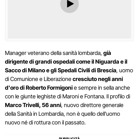
Manager veterano della sanità lombarda,
già
dirigente di grandi ospedali come il Niguarda e il
Sacco di Milano e gli Spedali Civili di Brescia
, uomo
di Comunione e Liberazione
cresciuto negli anni
d'oro di Roberto Formigoni
e sempre in sella anche
con le giunte leghiste di Maroni e Fontana. Il profilo di
Marco Trivelli, 56 anni
, nuovo direttore generale
della Sanità in Lombardia, non è quello dell'uomo
nuovo né di rottura con il passato.