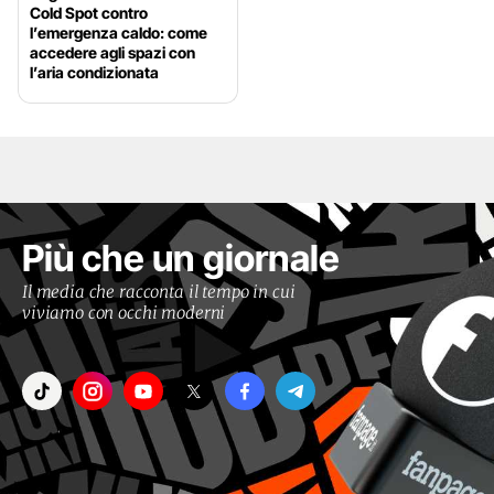
Cold Spot contro
l’emergenza caldo: come
accedere agli spazi con
l’aria condizionata
Più che un giornale
Il media che racconta il tempo in cui
viviamo con occhi moderni