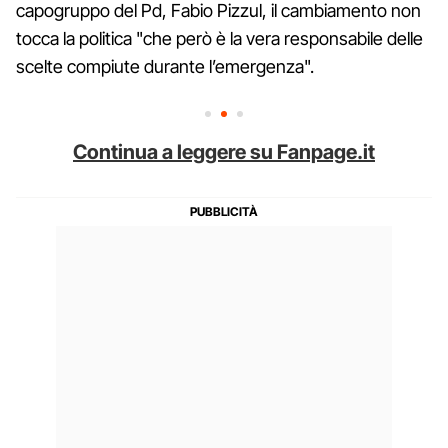
capogruppo del Pd, Fabio Pizzul, il cambiamento non
tocca la politica "che però è la vera responsabile delle
scelte compiute durante l’emergenza".
Continua a leggere su Fanpage.it