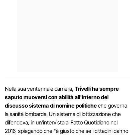
Nella sua ventennale carriera,
Trivelli ha sempre
saputo muoversi con abilità all'interno del
discusso sistema di nomine politiche
che governa
la sanità lombarda. Un sistema di lottizzazione che
difendeva, in un'intervista al Fatto Quotidiano nel
2016, spiegando che "è giusto che se i cittadini danno