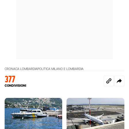
CRONACA LOMBARDIA
POLITICA MILANO E LOMBARDIA
377
CONDIVISIONI