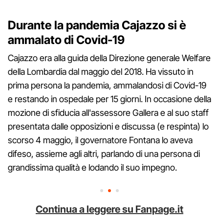
Durante la pandemia Cajazzo si è
ammalato di Covid-19
Cajazzo era alla guida della Direzione generale Welfare
della Lombardia dal maggio del 2018. Ha vissuto in
prima persona la pandemia, ammalandosi di Covid-19
e restando in ospedale per 15 giorni. In occasione della
mozione di sfiducia all'assessore Gallera e al suo staff
presentata dalle opposizioni e discussa (e respinta) lo
scorso 4 maggio, il governatore Fontana lo aveva
difeso, assieme agli altri, parlando di una persona di
grandissima qualità e lodando il suo impegno.
Continua a leggere su Fanpage.it