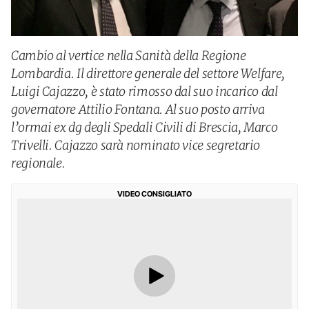
Cambio al vertice nella Sanità della Regione
Lombardia. Il direttore generale del settore Welfare,
Luigi Cajazzo, è stato rimosso dal suo incarico dal
governatore Attilio Fontana. Al suo posto arriva
l’ormai ex dg degli Spedali Civili di Brescia, Marco
Trivelli. Cajazzo sarà nominato vice segretario
regionale.
VIDEO CONSIGLIATO