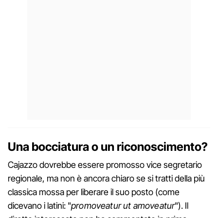
Una bocciatura o un riconoscimento?
Cajazzo dovrebbe essere promosso vice segretario
regionale, ma non è ancora chiaro se si tratti della più
classica mossa per liberare il suo posto (come
dicevano i latini: "
promoveatur ut amoveatur
"). Il