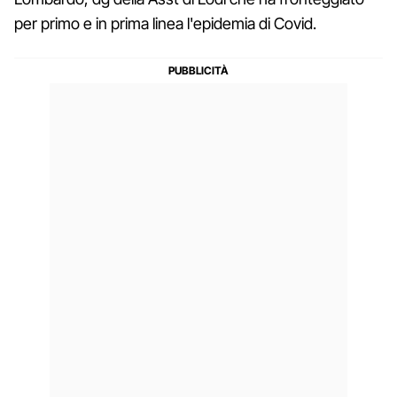
per primo e in prima linea l'epidemia di Covid.