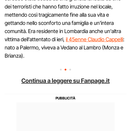
dei terroristi che hanno fatto irruzione nel locale,
mettendo così tragicamente fine alla sua vita e
gettando nello sconforto una famiglia e un'intera
comunità. Era residente in Lombardia anche un'altra
vittima dell'attentato di ieri,
il 45enne Claudio Cappelli
:
nato a Palermo, viveva a Vedano al Lambro (Monza e
Brianza).
Continua a leggere su Fanpage.it