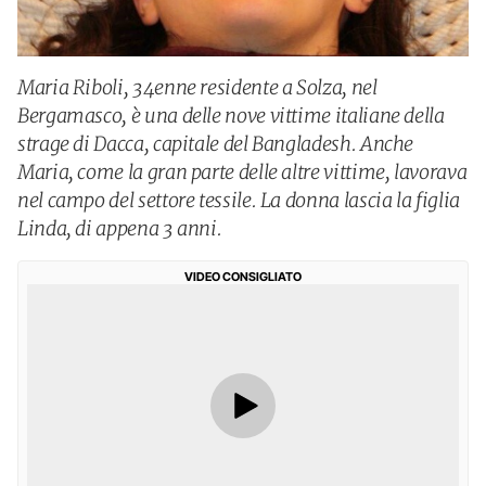
Maria Riboli, 34enne residente a Solza, nel
Bergamasco, è una delle nove vittime italiane della
strage di Dacca, capitale del Bangladesh. Anche
Maria, come la gran parte delle altre vittime, lavorava
nel campo del settore tessile. La donna lascia la figlia
Linda, di appena 3 anni.
VIDEO CONSIGLIATO