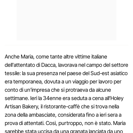
Anche Maria, come tante altre vittime italiane
dell'attentato di Dacca, lavorava nel campo del settore
tessile: la sua presenza nel paese del Sud-est asiatico
era temporanea, dovuta a un viaggio per lavoro per
conto di un'impresa che si protraeva da alcune
settimane. Ieri la 34enne era seduta a cena all’Holey
Artisan Bakery, il ristorante-caffè che si trova nella
zona della ambasciate, considerata fino a ieri sera a
prova di attentati. Così, purtroppo, non è stato. Maria
sarebbe stata uccisa da una granata lanciata da uno