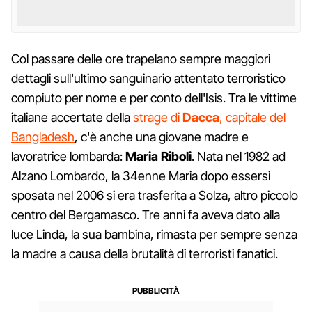
Col passare delle ore trapelano sempre maggiori
dettagli sull'ultimo sanguinario attentato terroristico
compiuto per nome e per conto dell'Isis. Tra le vittime
italiane accertate della
strage di
Dacca
, capitale del
Bangladesh
, c'è anche una giovane madre e
lavoratrice lombarda:
Maria Riboli
. Nata nel 1982 ad
Alzano Lombardo, la 34enne Maria dopo essersi
sposata nel 2006 si era trasferita a Solza, altro piccolo
centro del Bergamasco. Tre anni fa aveva dato alla
luce Linda, la sua bambina, rimasta per sempre senza
la madre a causa della brutalità di terroristi fanatici.