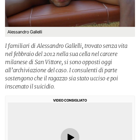
Alessandro Gallelli
I familiari di Alessandro Gallelli, trovato senza vita
nel febbraio del 2012 nella sua cella nel carcere
milanese di San Vittore, si sono opposti oggi
all’archiviazione del caso. I consulenti di parte
sostengono che il ragazzo sia stato ucciso e poi
inscenato il suicidio.
VIDEO CONSIGLIATO