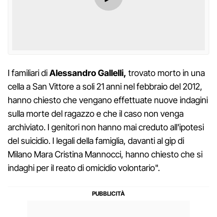
I familiari di
Alessandro Gallelli,
trovato morto in una
cella a San Vittore a soli 21 anni nel febbraio del 2012,
hanno chiesto che vengano effettuate nuove indagini
sulla morte del ragazzo e che il caso non venga
archiviato. I genitori non hanno mai creduto all'ipotesi
del suicidio. I legali della famiglia, davanti al gip di
Milano Mara Cristina Mannocci, hanno chiesto che si
indaghi per il reato di omicidio volontario".