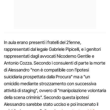
In aula erano presenti i fratelli del 21enne,
rappresentati dal legale Gabriele Pipicelli, e i genitori
rappresentati dagli avvocati Nicodemo Gentile e
Antonio Cozza. Secondo i consulenti di parte la morte
di Alessandro "non è compatibile con l'ipotesi
suicidiaria prospettata dalla Procura" ma a "un
omicidio mediante strozzamento con successiva
attività di staging", ovvero di "manipolazione volontaria
della scena criminis". Secondo questa ipotesi
Alessandro sarebbe stato ucciso e poi inscenato il