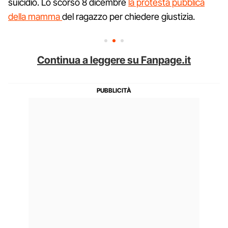
suicidio. Lo scorso 8 dicembre
la protesta pubblica
della mamma
del ragazzo per chiedere giustizia.
Continua a leggere su Fanpage.it