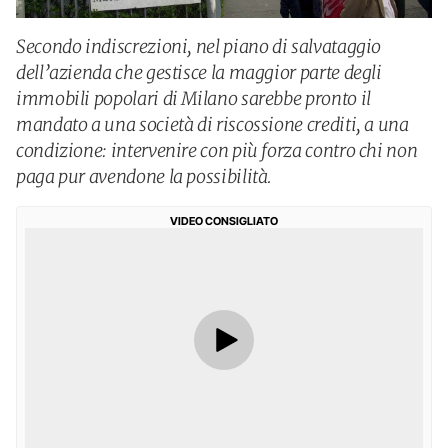
Secondo indiscrezioni, nel piano di salvataggio
dell’azienda che gestisce la maggior parte degli
immobili popolari di Milano sarebbe pronto il
mandato a una società di riscossione crediti, a una
condizione: intervenire con più forza contro chi non
paga pur avendone la possibilità.
VIDEO CONSIGLIATO