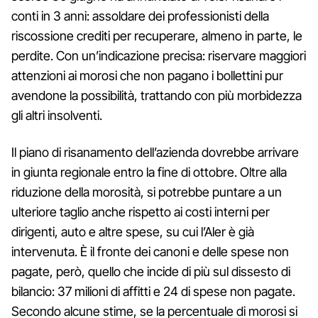
conti in 3 anni: assoldare dei professionisti della
riscossione crediti per recuperare, almeno in parte, le
perdite. Con un’indicazione precisa: riservare maggiori
attenzioni ai morosi che non pagano i bollettini pur
avendone la possibilità, trattando con più morbidezza
gli altri insolventi.
Il piano di risanamento dell’azienda dovrebbe arrivare
in giunta regionale entro la fine di ottobre. Oltre alla
riduzione della morosità, si potrebbe puntare a un
ulteriore taglio anche rispetto ai costi interni per
dirigenti, auto e altre spese, su cui l’Aler è già
intervenuta. È il fronte dei canoni e delle spese non
pagate, però, quello che incide di più sul dissesto di
bilancio: 37 milioni di affitti e 24 di spese non pagate.
Secondo alcune stime, se la percentuale di morosi si