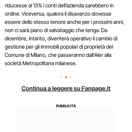
riducesse al 13% i conti dell’azienda sarebbero in
ordine. Viceversa, qualora il disavanzo dovesse
essere dello stesso tenore anche per i prossimi anni,
non ci sarà piano di salvataggio che tenga. Da
dicembre, intanto, diventerà operativo il cambio di
gestione per gli immobili popolari di proprietà del
Comune di Milano, che passeranno dall'Aler alla
società Metropolitana milanese.
Continua a leggere su Fanpage.it