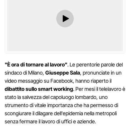
"È ora di tornare al lavoro"
. Le perentorie parole del
sindaco di Milano,
Giuseppe Sala
, pronunciate in un
video messaggio su Facebook, hanno riaperto il
dibattito sullo smart working
. Per mesi il telelavoro è
stato la salvezza del capoluogo lombardo, uno
strumento di vitale importanza che ha permesso di
scongiurare il dilagare dell'epidemia nella metropoli
senza fermare il lavoro di uffici e aziende.