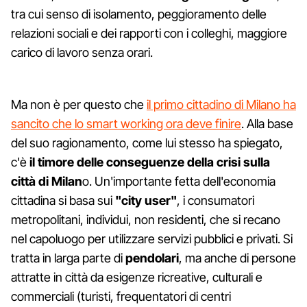
tra cui senso di isolamento, peggioramento delle
relazioni sociali e dei rapporti con i colleghi, maggiore
carico di lavoro senza orari.
Ma non è per questo che
il primo cittadino di Milano ha
sancito che lo smart working ora deve finire
. Alla base
del suo ragionamento, come lui stesso ha spiegato,
c'è
il timore delle conseguenze della crisi sulla
città di Milan
o. Un'importante fetta dell'economia
cittadina si basa sui
"city user"
, i consumatori
metropolitani, individui, non residenti, che si recano
nel capoluogo per utilizzare servizi pubblici e privati. Si
tratta in larga parte di
pendolari
, ma anche di persone
attratte in città da esigenze ricreative, culturali e
commerciali (turisti, frequentatori di centri