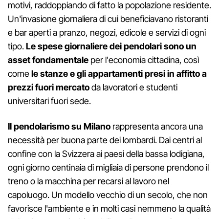
motivi, raddoppiando di fatto la popolazione residente.
Un'invasione giornaliera di cui beneficiavano ristoranti
e bar aperti a pranzo, negozi, edicole e servizi di ogni
tipo.
Le spese giornaliere dei pendolari sono un
asset fondamentale
per l'economia cittadina, così
come
le stanze e gli appartamenti presi in affitto a
prezzi fuori mercato
da lavoratori e studenti
universitari fuori sede.
Il pendolarismo su Milano
rappresenta ancora una
necessità per buona parte dei lombardi. Dai centri al
confine con la Svizzera ai paesi della bassa lodigiana,
ogni giorno centinaia di migliaia di persone prendono il
treno o la macchina per recarsi al lavoro nel
capoluogo. Un modello vecchio di un secolo, che non
favorisce l'ambiente e in molti casi nemmeno la qualità