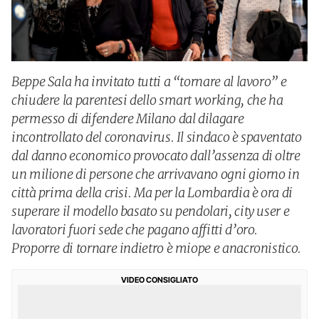
Beppe Sala ha invitato tutti a “tornare al lavoro” e
chiudere la parentesi dello smart working, che ha
permesso di difendere Milano dal dilagare
incontrollato del coronavirus. Il sindaco è spaventato
dal danno economico provocato dall’assenza di oltre
un milione di persone che arrivavano ogni giorno in
città prima della crisi. Ma per la Lombardia è ora di
superare il modello basato su pendolari, city user e
lavoratori fuori sede che pagano affitti d’oro.
Proporre di tornare indietro è miope e anacronistico.
VIDEO CONSIGLIATO