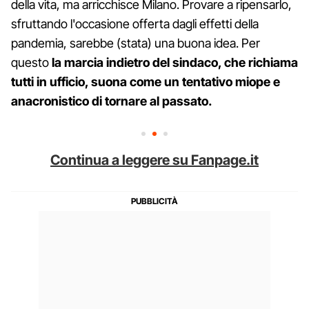
della vita, ma arricchisce Milano. Provare a ripensarlo,
sfruttando l'occasione offerta dagli effetti della
pandemia, sarebbe (stata) una buona idea. Per
questo
la marcia indietro del sindaco, che richiama
tutti in ufficio, suona come un tentativo miope e
anacronistico di tornare al passato.
Continua a leggere su Fanpage.it