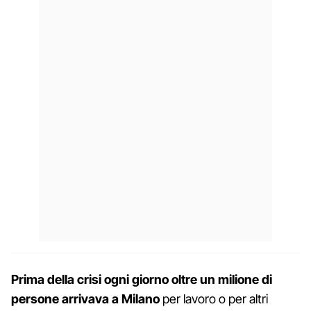
Prima della crisi ogni giorno oltre un milione di
persone arrivava a Milano
per lavoro o per altri