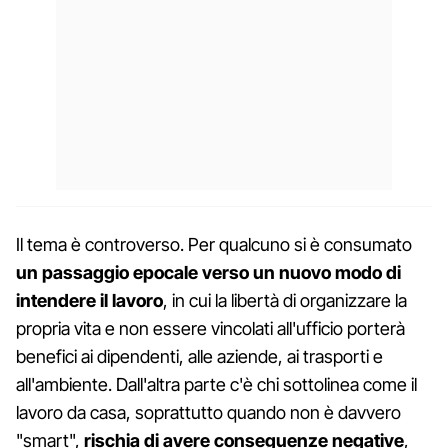
Il tema è controverso. Per qualcuno si è consumato
un passaggio epocale verso un nuovo modo di
intendere il lavoro
, in cui la libertà di organizzare la
propria vita e non essere vincolati all'ufficio porterà
benefici ai dipendenti, alle aziende, ai trasporti e
all'ambiente. Dall'altra parte c'è chi sottolinea come il
lavoro da casa, soprattutto quando non è davvero
"smart",
rischia di avere conseguenze negative
,