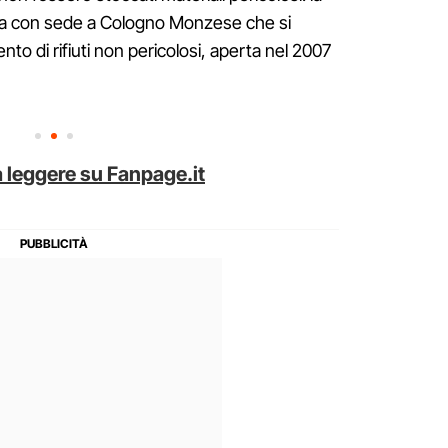
enda con sede a Cologno Monzese che si
to di rifiuti non pericolosi, aperta nel 2007
 leggere su Fanpage.it