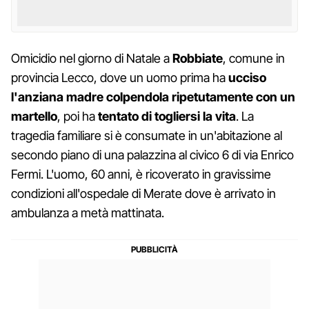
Omicidio nel giorno di Natale a
Robbiate
, comune in
provincia Lecco, dove un uomo prima ha
ucciso
l'anziana madre colpendola ripetutamente con un
martello
, poi ha
tentato di togliersi la vita
. La
tragedia familiare si è consumate in un'abitazione al
secondo piano di una palazzina al civico 6 di via Enrico
Fermi. L'uomo, 60 anni, è ricoverato in gravissime
condizioni all'ospedale di Merate dove è arrivato in
ambulanza a metà mattinata.