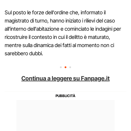
Sul posto le forze dell'ordine che, informato il
magistrato di turno, hanno iniziato i rilievi del caso
all'interno dell'abitazione e cominciato le indagini per
ricostruire il contesto in cui il delitto è maturato,
mentre sulla dinamica dei fatti al momento non ci
sarebbero dubbi.
Continua a leggere su Fanpage.it