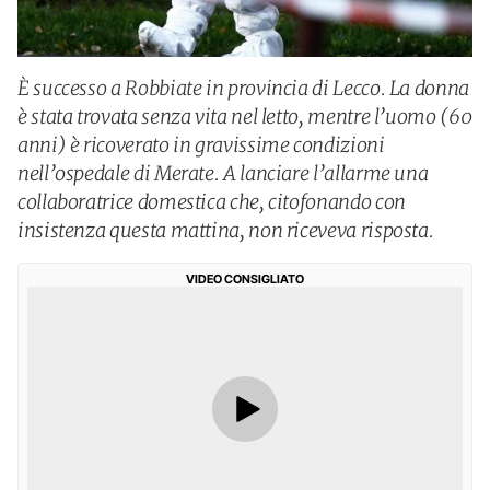
È successo a Robbiate in provincia di Lecco. La donna
è stata trovata senza vita nel letto, mentre l’uomo (60
anni) è ricoverato in gravissime condizioni
nell’ospedale di Merate. A lanciare l’allarme una
collaboratrice domestica che, citofonando con
insistenza questa mattina, non riceveva risposta.
VIDEO CONSIGLIATO