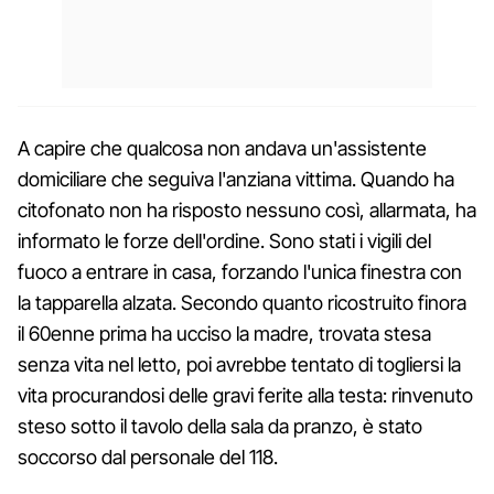
A capire che qualcosa non andava un'assistente
domiciliare che seguiva l'anziana vittima. Quando ha
citofonato non ha risposto nessuno così, allarmata, ha
informato le forze dell'ordine. Sono stati i vigili del
fuoco a entrare in casa, forzando l'unica finestra con
la tapparella alzata. Secondo quanto ricostruito finora
il 60enne prima ha ucciso la madre, trovata stesa
senza vita nel letto, poi avrebbe tentato di togliersi la
vita procurandosi delle gravi ferite alla testa: rinvenuto
steso sotto il tavolo della sala da pranzo, è stato
soccorso dal personale del 118.