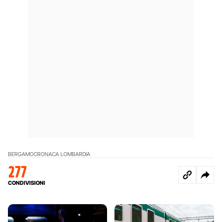
BERGAMO
CRONACA LOMBARDIA
277
CONDIVISIONI