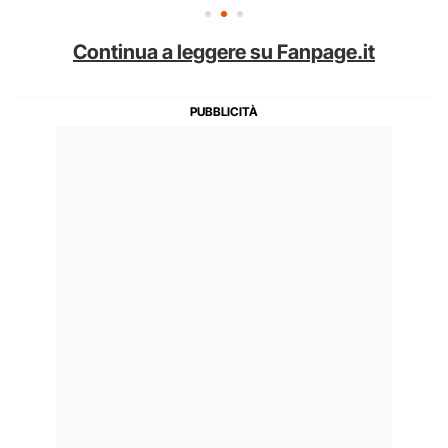
Continua a leggere su Fanpage.it