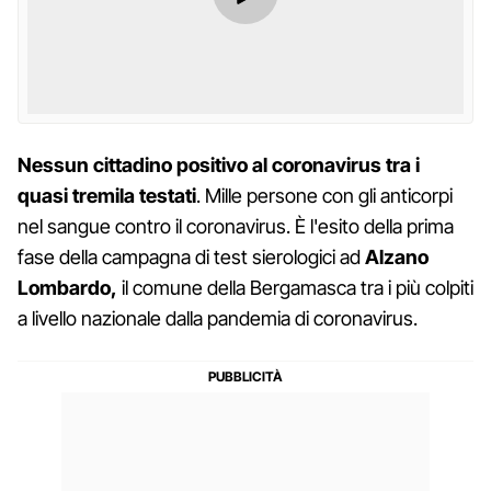
Nessun cittadino positivo al coronavirus tra i
quasi tremila testati
. Mille persone con gli anticorpi
nel sangue contro il coronavirus. È l'esito della prima
fase della campagna di test sierologici ad
Alzano
Lombardo,
il comune della Bergamasca tra i più colpiti
a livello nazionale dalla pandemia di coronavirus.