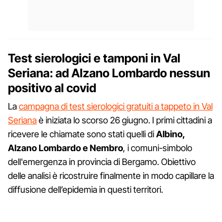
Test sierologici e tamponi in Val
Seriana: ad Alzano Lombardo nessun
positivo al covid
La
campagna di test sierologici gratuiti a tappeto in Val
Seriana
è iniziata lo scorso 26 giugno. I primi cittadini a
ricevere le chiamate sono stati quelli di
Albino,
Alzano Lombardo e Nembro
, i comuni-simbolo
dell'emergenza in provincia di Bergamo. Obiettivo
delle analisi è ricostruire finalmente in modo capillare la
diffusione dell’epidemia in questi territori.