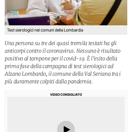
Test sierologici nei comuni della Lombardia
Una persona su tre dei quasi tremila testati ha gli
anticorpi contro il coronavirus. Nessuno è risultato
positivo al tampone per il covid-19. È l’esito della
prima fase della campagna di test sierologici ad
Alzano Lombardo, il comune della Val Seriana tra i
più duramente colpiti dalla pandemia.
VIDEO CONSIGLIATO