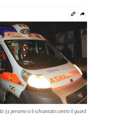
o 33 persone si è schiantato contro il guard