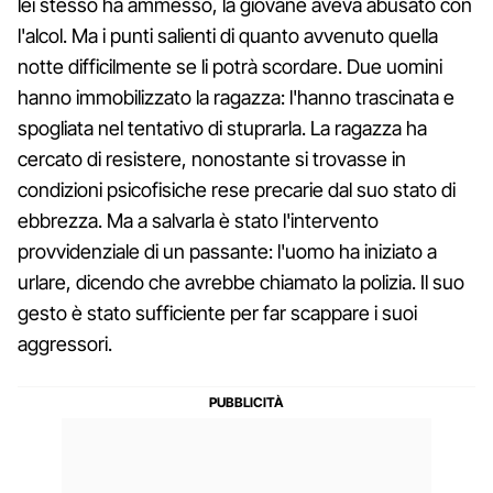
lei stesso ha ammesso, la giovane aveva abusato con
l'alcol. Ma i punti salienti di quanto avvenuto quella
notte difficilmente se li potrà scordare. Due uomini
hanno immobilizzato la ragazza: l'hanno trascinata e
spogliata nel tentativo di stuprarla. La ragazza ha
cercato di resistere, nonostante si trovasse in
condizioni psicofisiche rese precarie dal suo stato di
ebbrezza. Ma a salvarla è stato l'intervento
provvidenziale di un passante: l'uomo ha iniziato a
urlare, dicendo che avrebbe chiamato la polizia. Il suo
gesto è stato sufficiente per far scappare i suoi
aggressori.