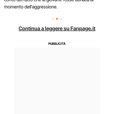
momento dell'aggressione.
Continua a leggere su Fanpage.it