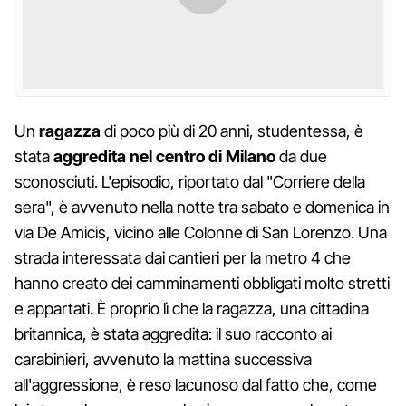
Un
ragazza
di poco più di 20 anni, studentessa, è
stata
aggredita nel centro di Milano
da due
sconosciuti. L'episodio, riportato dal "Corriere della
sera", è avvenuto nella notte tra sabato e domenica in
via De Amicis, vicino alle Colonne di San Lorenzo. Una
strada interessata dai cantieri per la metro 4 che
hanno creato dei camminamenti obbligati molto stretti
e appartati. È proprio lì che la ragazza, una cittadina
britannica, è stata aggredita: il suo racconto ai
carabinieri, avvenuto la mattina successiva
all'aggressione, è reso lacunoso dal fatto che, come