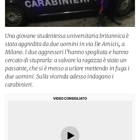
Una giovane studentessa universitaria britannica è
stata aggredita da due uomini in via De Amicis, a
Milano. I due aggressori l’hanno spogliata e hanno
cercato di stuprarla: a salvare la ragazza è stato un
passante, che si è messo a urlare mettendo in fuga i
due uomini. Sulla vicenda adesso indagano i
carabinieri.
VIDEO CONSIGLIATO