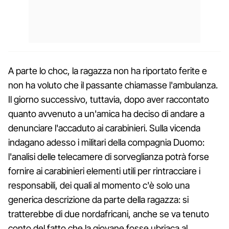
A parte lo choc, la ragazza non ha riportato ferite e
non ha voluto che il passante chiamasse l'ambulanza.
Il giorno successivo, tuttavia, dopo aver raccontato
quanto avvenuto a un'amica ha deciso di andare a
denunciare l'accaduto ai carabinieri. Sulla vicenda
indagano adesso i militari della compagnia Duomo:
l'analisi delle telecamere di sorveglianza potrà forse
fornire ai carabinieri elementi utili per rintracciare i
responsabili, dei quali al momento c'è solo una
generica descrizione da parte della ragazza: si
tratterebbe di due nordafricani, anche se va tenuto
conto del fatto che la giovane fosse ubriaca al