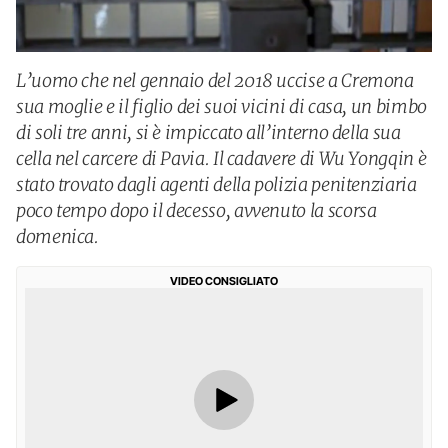
L’uomo che nel gennaio del 2018 uccise a Cremona
sua moglie e il figlio dei suoi vicini di casa, un bimbo
di soli tre anni, si è impiccato all’interno della sua
cella nel carcere di Pavia. Il cadavere di Wu Yongqin è
stato trovato dagli agenti della polizia penitenziaria
poco tempo dopo il decesso, avvenuto la scorsa
domenica.
VIDEO CONSIGLIATO