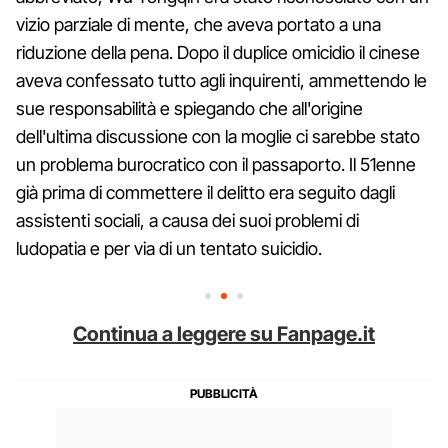
vizio parziale di mente, che aveva portato a una
riduzione della pena. Dopo il duplice omicidio il cinese
aveva confessato tutto agli inquirenti, ammettendo le
sue responsabilità e spiegando che all'origine
dell'ultima discussione con la moglie ci sarebbe stato
un problema burocratico con il passaporto. Il 51enne
già prima di commettere il delitto era seguito dagli
assistenti sociali, a causa dei suoi problemi di
ludopatia e per via di un tentato suicidio.
Continua a leggere su Fanpage.it