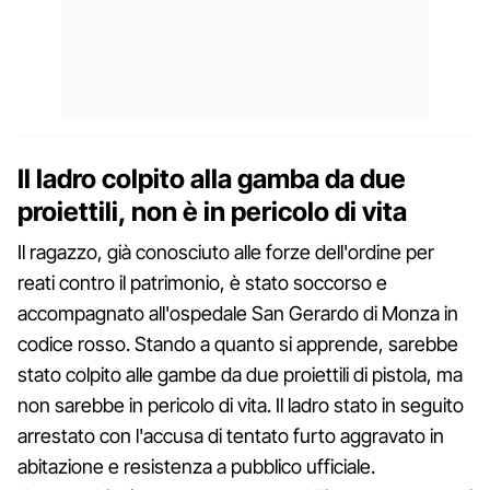
Il ladro colpito alla gamba da due
proiettili, non è in pericolo di vita
Il ragazzo, già conosciuto alle forze dell'ordine per
reati contro il patrimonio, è stato soccorso e
accompagnato all'ospedale San Gerardo di Monza in
codice rosso. Stando a quanto si apprende, sarebbe
stato colpito alle gambe da due proiettili di pistola, ma
non sarebbe in pericolo di vita. Il ladro stato in seguito
arrestato con l'accusa di tentato furto aggravato in
abitazione e resistenza a pubblico ufficiale.