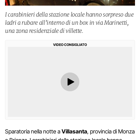
I carabinieri della stazione locale hanno sorpreso due
ladri a rubare all’interno di un box in via Marinetti,
una zona residenziale di villette.
VIDEO CONSIGLIATO
Sparatoria nella notte a
Villasanta
, provincia di Monza