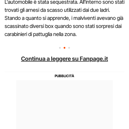
L'automobile è stata sequestrata. All'interno sono stati
trovati gli arnesi da scasso utilizzati dai due ladri.
Stando a quanto si apprende, i malviventi avevano già
scassinato diversi box quando sono stati sorpresi dai
carabinieri di pattuglia nella zona.
Continua a leggere su Fanpage.it