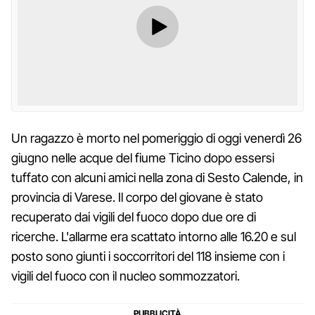
Un ragazzo è morto nel pomeriggio di oggi venerdì 26
giugno nelle acque del fiume Ticino dopo essersi
tuffato con alcuni amici nella zona di Sesto Calende, in
provincia di Varese. Il corpo del giovane è stato
recuperato dai vigili del fuoco dopo due ore di
ricerche. L'allarme era scattato intorno alle 16.20 e sul
posto sono giunti i soccorritori del 118 insieme con i
vigili del fuoco con il nucleo sommozzatori.