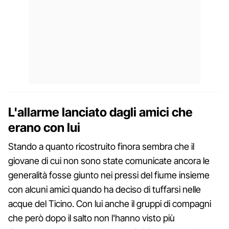
L'allarme lanciato dagli amici che
erano con lui
Stando a quanto ricostruito finora sembra che il
giovane di cui non sono state comunicate ancora le
generalità fosse giunto nei pressi del fiume insieme
con alcuni amici quando ha deciso di tuffarsi nelle
acque del Ticino. Con lui anche il gruppi di compagni
che però dopo il salto non l'hanno visto più