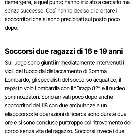
riemergere, a quel punto hanno iniziato a cercarlo ma
senza successo. Così hanno deciso di allertare i
soccorritori che si sono precipitati sul posto poco
dopo.
Soccorsi due ragazzi di 16 e 19 anni
Sul luogo sono giunti immediatamente intervenuti i
vigili del fuoco dal distaccamento di Somma
Lombardo, gli specialisti del soccorso acquatico, il
reparto volo Lombardia con il “Drago 82” e il nucleo
sommozzatori. Sono arrivati poco dopo anche i
soccorritori del 118 con due ambulanze e un
elisoccorso: le operazioni di ricerca sono durate due
ore e si sono concluse purtroppo col ritrovamento del
corpo senza vita del ragazzo. Soccorsi invece i due