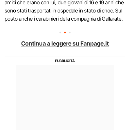
amici che erano con lui, due giovani di 16 e 19 anni che
sono stati trasportati in ospedale in stato di choc. Sul
posto anche i carabinieri della compagnia di Gallarate.
Continua a leggere su Fanpage.it