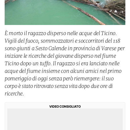
È morto il ragazzo disperso nelle acque del Ticino.
Vigili del fuoco, sommozzatori e soccorritori del 118
sono giunti a Sesto Calende in provincia di Varese per
iniziare le ricerche del giovane disperso nel fiume
Ticino dopo un tuffo. Il ragazzo si era lanciato nelle
acque del fiume insieme con alcuni amici nel primo
pomeriggio di oggi senza però riemergere: il suo
corpo è stato ritrovato senza vita dopo due ore di
ricerche.
VIDEO CONSIGLIATO