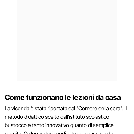
Come funzionano le lezioni da casa
La vicenda è stata riportata dal "Corriere della sera". Il
metodo didattico scelto dall'istituto scolastico
bustocco è tanto innovativo quanto di semplice
riuscita. Collegandosi mediante una password lo