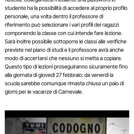
studente ha la possibilità di accedere al proprio profilo
personale, una volta dentro il professore di
riferimento può selezionare i vari profili dei ragazzi
componendo la classe con cui intende fare lezione.
Sarà inoltre possibile sottoporre le classi alle verifiche
previste nel piano di studi e il professore avrà anche
modo di accertarsi che nessuno si metta a copiare.
Questo tipo di lezioni proseguiranno sicuramente fino
alla giornata di giovedì 27 febbraio: da venerdì la
scuola sarebbe comunque rimasta chiusa un paio di
giorni per le vacanze di Carnevale.