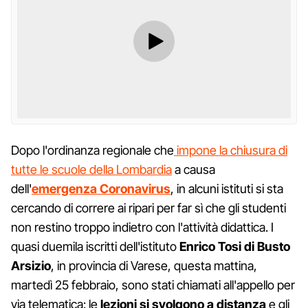
Dopo l'ordinanza regionale che
impone la chiusura di
tutte le scuole della Lombardia
a causa
dell'
emergenza Coronavirus
, in alcuni istituti si sta
cercando di correre ai ripari per far sì che gli studenti
non restino troppo indietro con l'attività didattica. I
quasi duemila iscritti dell'istituto
Enrico Tosi di Busto
Arsizio
, in provincia di Varese, questa mattina,
martedì 25 febbraio, sono stati chiamati all'appello per
via telematica: le
lezioni si svolgono a distanza
e gli