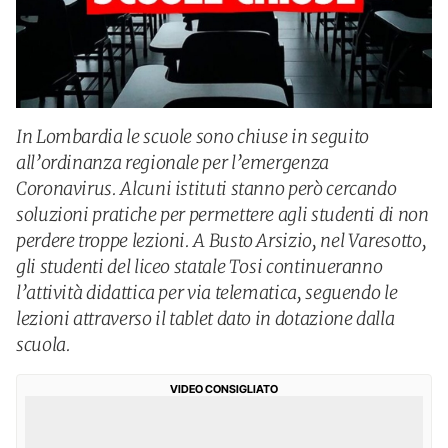
In Lombardia le scuole sono chiuse in seguito
all’ordinanza regionale per l’emergenza
Coronavirus. Alcuni istituti stanno però cercando
soluzioni pratiche per permettere agli studenti di non
perdere troppe lezioni. A Busto Arsizio, nel Varesotto,
gli studenti del liceo statale Tosi continueranno
l’attività didattica per via telematica, seguendo le
lezioni attraverso il tablet dato in dotazione dalla
scuola.
VIDEO CONSIGLIATO