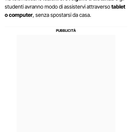
studenti avranno modo di assistervi attraverso
tablet
o computer
, senza spostarsi da casa.