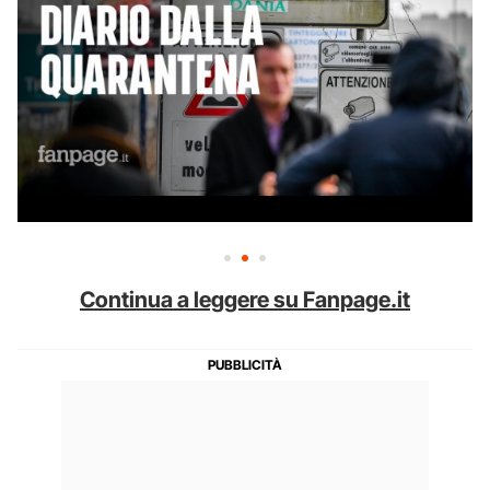
Continua a leggere su Fanpage.it