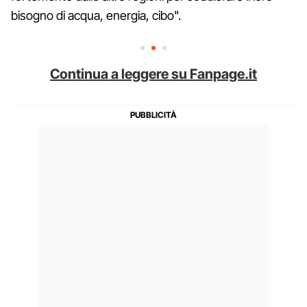
bisogno di acqua, energia, cibo".
Continua a leggere su Fanpage.it