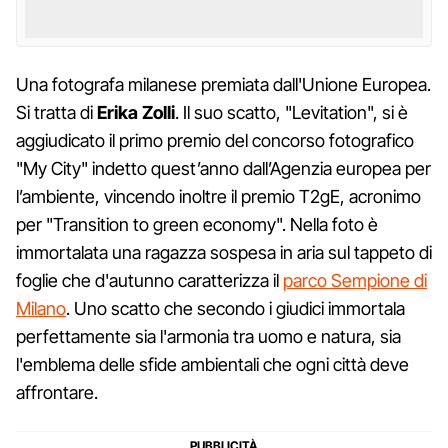
Una fotografa milanese premiata dall'Unione Europea.
Si tratta di
Erika Zolli
. Il suo scatto, "Levitation", si è
aggiudicato il primo premio del concorso fotografico
"My City" indetto quest’anno dall’Agenzia europea per
l’ambiente, vincendo inoltre il premio T2gE, acronimo
per "Transition to green economy". Nella foto è
immortalata una ragazza sospesa in aria sul tappeto di
foglie che d'autunno caratterizza il
parco Sempione di
Milano
. Uno scatto che secondo i giudici immortala
perfettamente sia l'armonia tra uomo e natura, sia
l'emblema delle sfide ambientali che ogni città deve
affrontare.