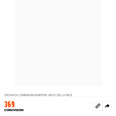
CRONACA LOMBARDIA
SEMPIONE-ARCO DELLA PACE
369
CONDIVISIONI