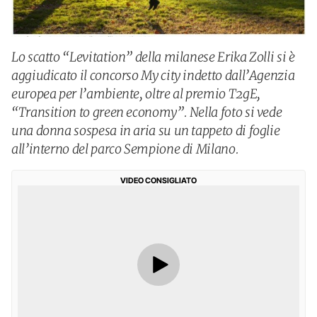
Lo scatto “Levitation” della milanese Erika Zolli si è
aggiudicato il concorso My city indetto dall’Agenzia
europea per l’ambiente, oltre al premio T2gE,
“Transition to green economy”. Nella foto si vede
una donna sospesa in aria su un tappeto di foglie
all’interno del parco Sempione di Milano.
VIDEO CONSIGLIATO