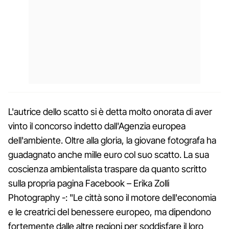
L'autrice dello scatto si è detta molto onorata di aver
vinto il concorso indetto dall'Agenzia europea
dell'ambiente. Oltre alla gloria, la giovane fotografa ha
guadagnato anche mille euro col suo scatto. La sua
coscienza ambientalista traspare da quanto scritto
sulla propria pagina Facebook – Erika Zolli
Photography -:
"Le città sono il motore dell'economia
e le creatrici del benessere europeo, ma dipendono
fortemente dalle altre regioni per soddisfare il loro