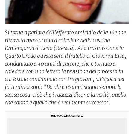
Si torna a parlare dell’efferato omicidio della 16enne
ritrovata massacrata a coltellate nella cascina
Ermengarda di Leno (Brescia). Alla trasmissione tv
Quarto Grado questa sera il fratello di Giovanni Erra,
condannato a 30 anni di carcere, che è tornato a
chiedere con una lettera la revisione del processo in
cui è stato condannato con tre giovani, all’epoca dei
fatti minorenni: “Da oltre 16 anni sogno sempre la
stessa cosa, cioè che i ragazzi dicano la verità, quello
che sanno e quello che è realmente successo”.
VIDEO CONSIGLIATO