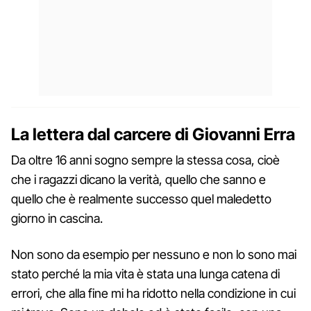
La lettera dal carcere di Giovanni Erra
Da oltre 16 anni sogno sempre la stessa cosa, cioè
che i ragazzi dicano la verità, quello che sanno e
quello che è realmente successo quel maledetto
giorno in cascina.
Non sono da esempio per nessuno e non lo sono mai
stato perché la mia vita è stata una lunga catena di
errori, che alla fine mi ha ridotto nella condizione in cui