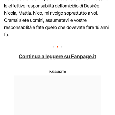
le effettive responsabilità dell’omicidio di Desirée.
Nicola, Mattia, Nico, mi rivolgo soprattutto a voi.
Oramai siete uomini, assumetevi le vostre
responsabilità e fate quello che dovevate fare 16 anni
fa.
Continua a leggere su Fanpage.it