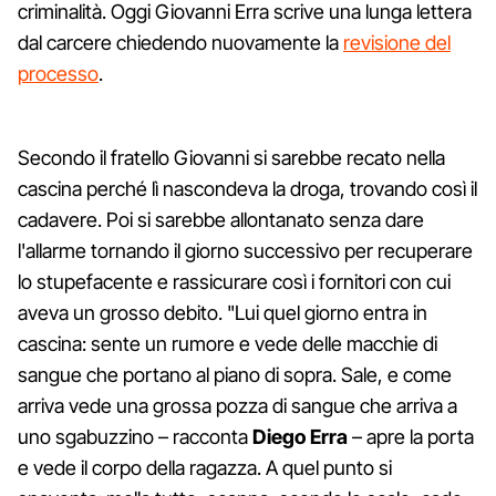
criminalità. Oggi Giovanni Erra scrive una lunga lettera
dal carcere chiedendo nuovamente la
revisione del
processo
.
Secondo il fratello Giovanni si sarebbe recato nella
cascina perché lì nascondeva la droga, trovando così il
cadavere. Poi si sarebbe allontanato senza dare
l'allarme tornando il giorno successivo per recuperare
lo stupefacente e rassicurare così i fornitori con cui
aveva un grosso debito. "Lui quel giorno entra in
cascina: sente un rumore e vede delle macchie di
sangue che portano al piano di sopra. Sale, e come
arriva vede una grossa pozza di sangue che arriva a
uno sgabuzzino – racconta
Diego Erra
– apre la porta
e vede il corpo della ragazza. A quel punto si