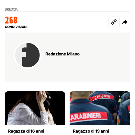
BRESCIA
268
CONDIVISIONI
Redazione Milano
Ragazza di 16 anni
Ragazzo di 19 anni